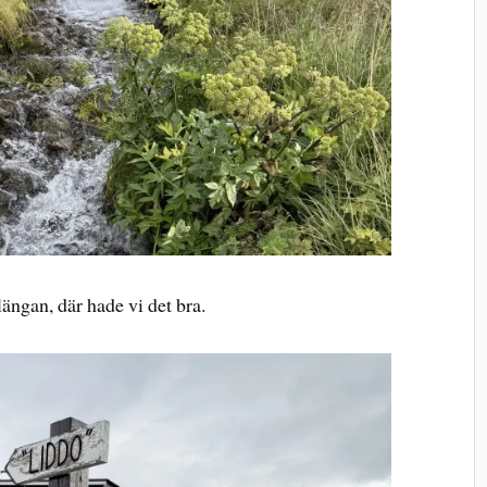
ängan, där hade vi det bra.