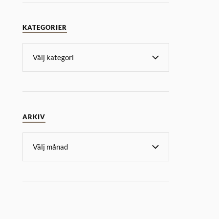
KATEGORIER
ARKIV