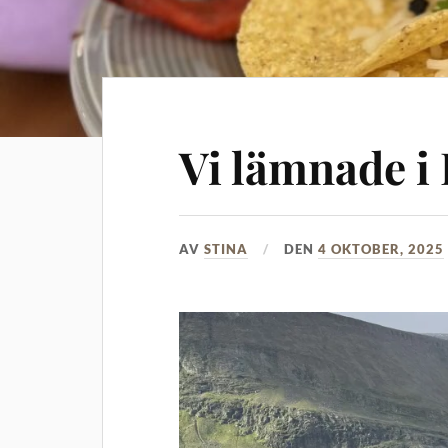
Vi lämnade i
AV
STINA
DEN
4 OKTOBER, 2025