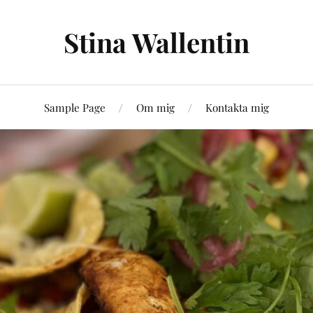
Stina Wallentin
Sample Page
Om mig
Kontakta mig