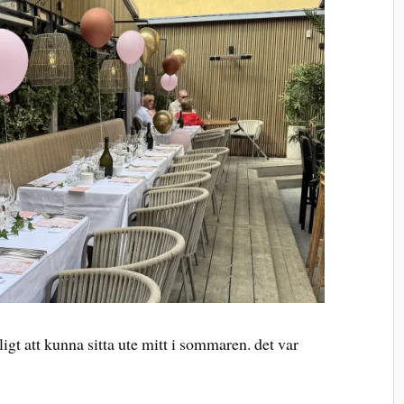
ligt att kunna sitta ute mitt i sommaren. det var