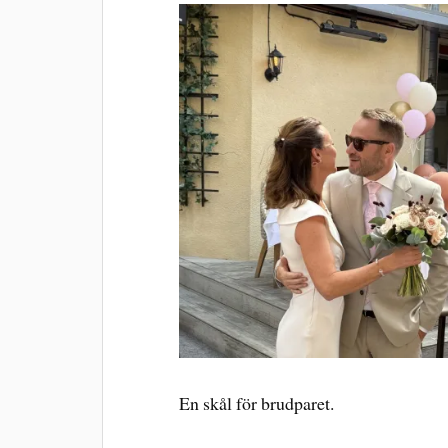
En skål för brudparet.