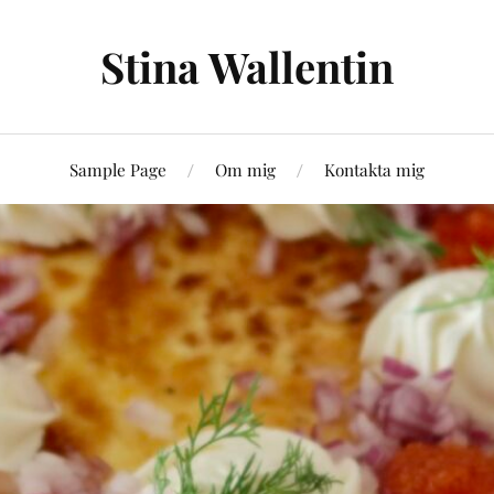
Stina Wallentin
Sample Page
Om mig
Kontakta mig