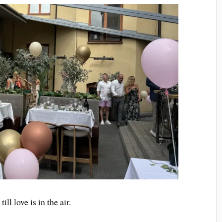
ill love is in the air.