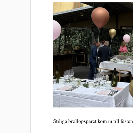
Stiliga bröllopsparet kom in till festen t