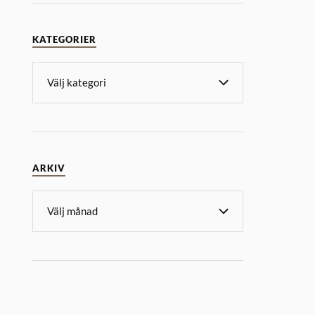
KATEGORIER
ARKIV