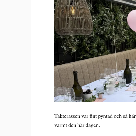
Takterassen var fint pyntad och så här
varmt den här dagen.