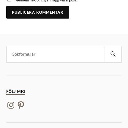
FÖLJ MIG