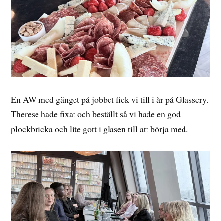
En AW med gänget på jobbet fick vi till i år på Glassery.
Therese hade fixat och beställt så vi hade en god
plockbricka och lite gott i glasen till att börja med.