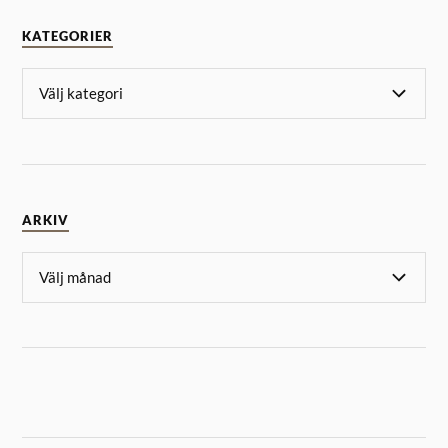
KATEGORIER
ARKIV