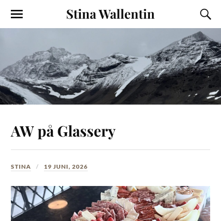
Stina Wallentin
AW på Glassery
STINA
19 JUNI, 2026