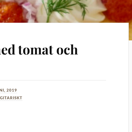
ed tomat och
NI, 2019
GITARISKT