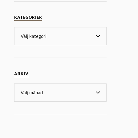
KATEGORIER
ARKIV