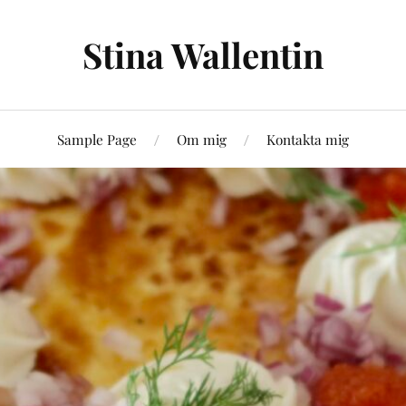
Stina Wallentin
Sample Page
Om mig
Kontakta mig