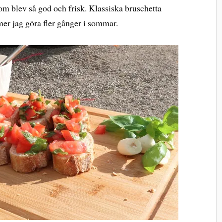
om blev så god och frisk. Klassiska bruschetta
er jag göra fler gånger i sommar.