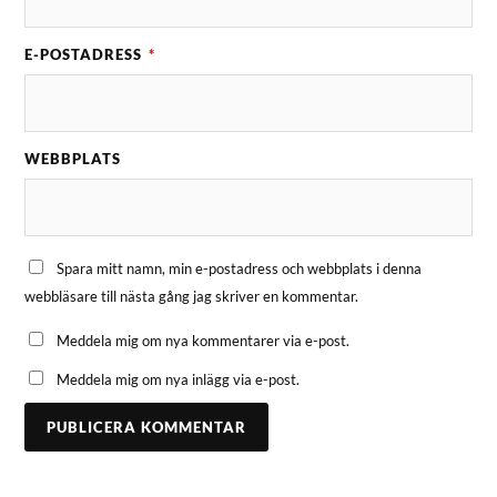
E-POSTADRESS
*
WEBBPLATS
Spara mitt namn, min e-postadress och webbplats i denna
webbläsare till nästa gång jag skriver en kommentar.
Meddela mig om nya kommentarer via e-post.
Meddela mig om nya inlägg via e-post.