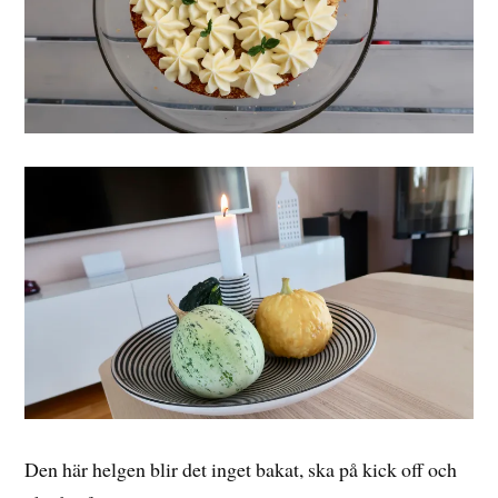
Den här helgen blir det inget bakat, ska på kick off och