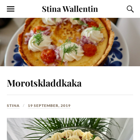
Stina Wallentin
Morotskladdkaka
STINA
19 SEPTEMBER, 2019