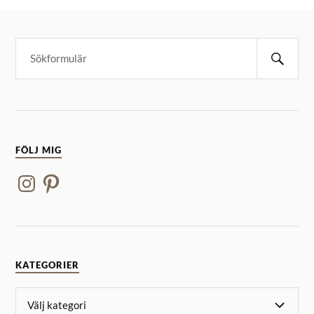
FÖLJ MIG
KATEGORIER