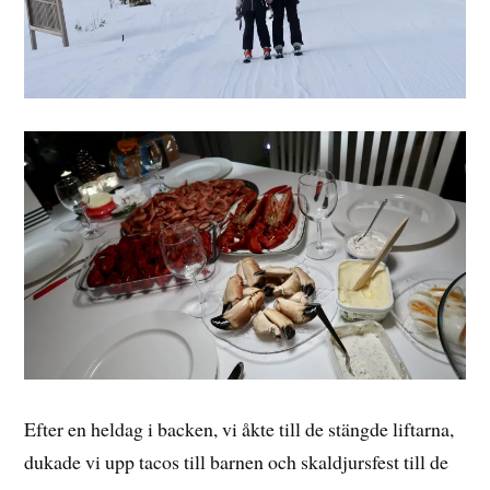
Efter en heldag i backen, vi åkte till de stängde liftarna,
dukade vi upp tacos till barnen och skaldjursfest till de