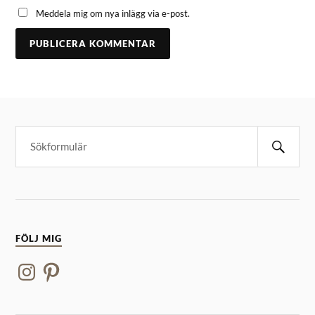
Meddela mig om nya inlägg via e-post.
FÖLJ MIG