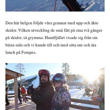
Den här helgen följde våra grannar med upp och åkte
skidor. Vilken utveckling de små fått på sina två gånger
på skidor, så grymma. Hundfjället visade sig från sin
bästa sida och vi kunde till och med sitta ute och äta
lunch på Fompes.