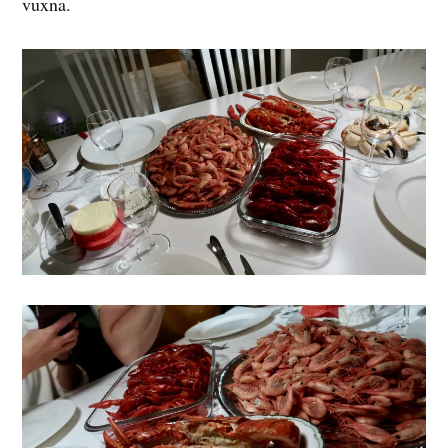
vuxna.