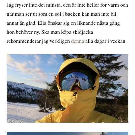
Jag fryser inte det minsta, den är inte heller för varm och
när man ser ut som en sol i backen kan man inte bli
annat än glad. Ella önskar sig en liknande nästa gång
hon behöver ny. Ska man köpa skidjacka
rekommenderar jag verkligen
denna
alla dagar i veckan.