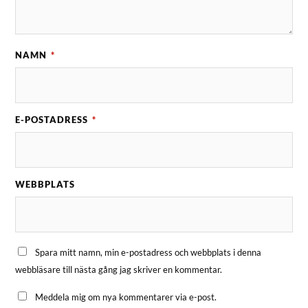
NAMN
*
E-POSTADRESS
*
WEBBPLATS
Spara mitt namn, min e-postadress och webbplats i denna
webbläsare till nästa gång jag skriver en kommentar.
Meddela mig om nya kommentarer via e-post.