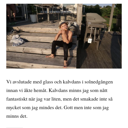
Vi avslutade med glass och kalvdans i solnedgången
innan vi åkte hemåt. Kalvdans minns jag som nått
fantastiskt när jag var liten, men det smakade inte så
mycket som jag mindes det. Gott men inte som jag
minns det.