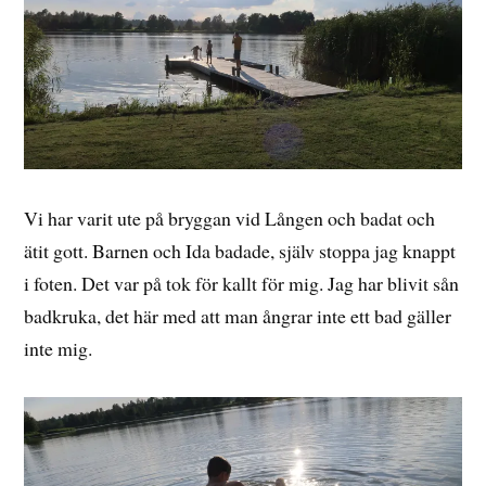
Vi har varit ute på bryggan vid Lången och badat och
ätit gott. Barnen och Ida badade, själv stoppa jag knappt
i foten. Det var på tok för kallt för mig. Jag har blivit sån
badkruka, det här med att man ångrar inte ett bad gäller
inte mig.