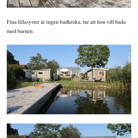
Fina lillasyster är ingen badkruka, tur att hon vill bada
med barnen.