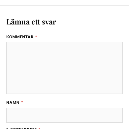
Lämna ett svar
KOMMENTAR
*
NAMN
*