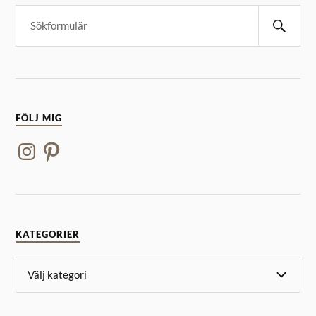
FÖLJ MIG
KATEGORIER