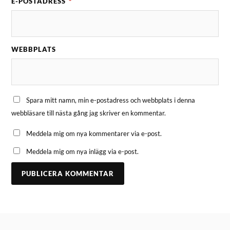
E-POSTADRESS
*
WEBBPLATS
Spara mitt namn, min e-postadress och webbplats i denna
webbläsare till nästa gång jag skriver en kommentar.
Meddela mig om nya kommentarer via e-post.
Meddela mig om nya inlägg via e-post.