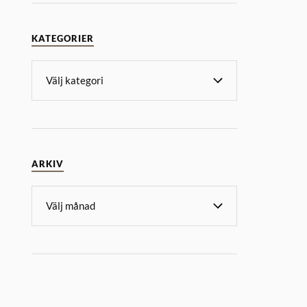
KATEGORIER
ARKIV