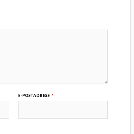
E-POSTADRESS
*