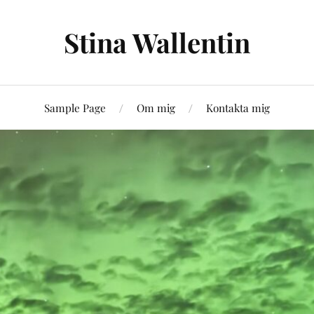
Stina Wallentin
Sample Page
Om mig
Kontakta mig