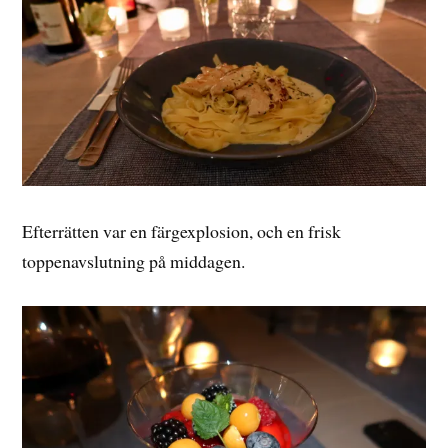
Efterrätten var en färgexplosion, och en frisk
toppenavslutning på middagen.