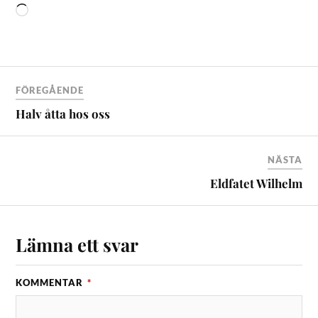
FÖREGÅENDE
Halv åtta hos oss
NÄSTA
Eldfatet Wilhelm
Lämna ett svar
KOMMENTAR
*