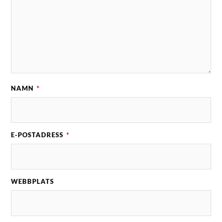
NAMN
*
E-POSTADRESS
*
WEBBPLATS