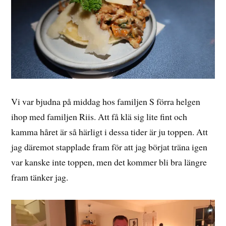
Vi var bjudna på middag hos familjen S förra helgen
ihop med familjen Riis. Att få klä sig lite fint och
kamma håret är så härligt i dessa tider är ju toppen. Att
jag däremot stapplade fram för att jag börjat träna igen
var kanske inte toppen, men det kommer bli bra längre
fram tänker jag.