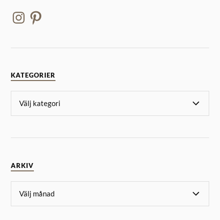
KATEGORIER
ARKIV