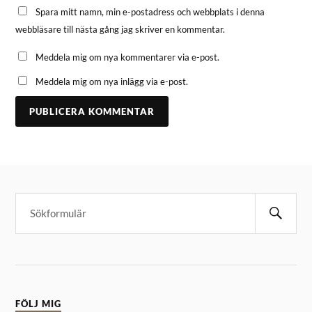
Spara mitt namn, min e-postadress och webbplats i denna
webbläsare till nästa gång jag skriver en kommentar.
Meddela mig om nya kommentarer via e-post.
Meddela mig om nya inlägg via e-post.
FÖLJ MIG