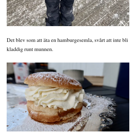
Det blev som att äta en hamburgesemla, svårt att inte bli
kladdig runt munnen.