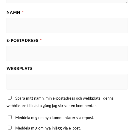
NAMN
*
E-POSTADRESS
*
WEBBPLATS
Spara mitt namn, min e-postadress och webbplats i denna
webbläsare till nästa gång jag skriver en kommentar.
Meddela mig om nya kommentarer via e-post.
Meddela mig om nya inlägg via e-post.