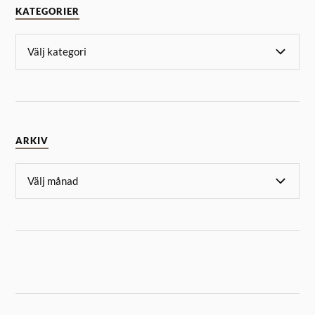
KATEGORIER
ARKIV