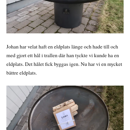
Johan har velat haft en eldplats länge och hade till och
med gjort ett hål i trallen där han tyckte vi kunde ha en
eldplats. Det hålet fick byggas igen. Nu har vi en mycket
bättre eldplats.