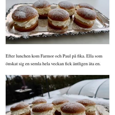
Efter lunchen kom Farmor och Paul på fika. Ella som
önskat sig en semla hela veckan fick äntligen äta en.