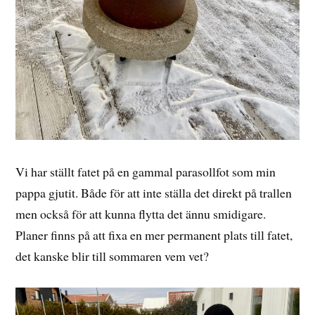
Vi har ställt fatet på en gammal parasollfot som min
pappa gjutit. Både för att inte ställa det direkt på trallen
men också för att kunna flytta det ännu smidigare.
Planer finns på att fixa en mer permanent plats till fatet,
det kanske blir till sommaren vem vet?