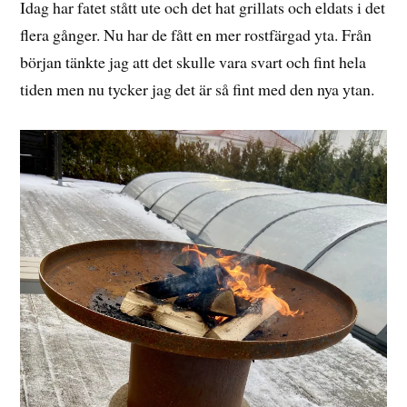
Idag har fatet stått ute och det hat grillats och eldats i det
flera gånger. Nu har de fått en mer rostfärgad yta. Från
början tänkte jag att det skulle vara svart och fint hela
tiden men nu tycker jag det är så fint med den nya ytan.