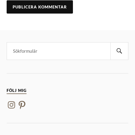
FÖLJ MIG