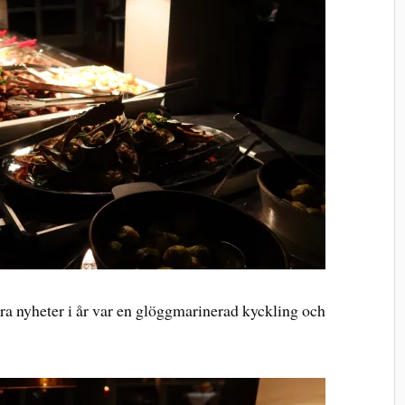
ra nyheter i år var en glöggmarinerad kyckling och