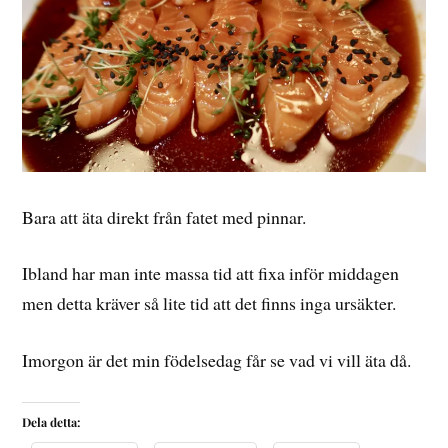
Bara att äta direkt från fatet med pinnar.
Ibland har man inte massa tid att fixa inför middagen
men detta kräver så lite tid att det finns inga ursäkter.
Imorgon är det min födelsedag får se vad vi vill äta då.
Dela detta: