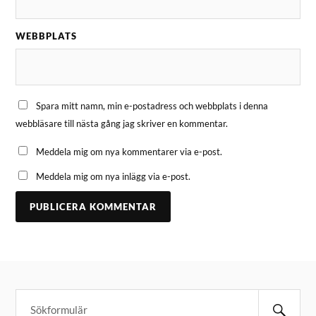
WEBBPLATS
Spara mitt namn, min e-postadress och webbplats i denna
webbläsare till nästa gång jag skriver en kommentar.
Meddela mig om nya kommentarer via e-post.
Meddela mig om nya inlägg via e-post.