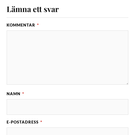
Lämna ett svar
KOMMENTAR
*
NAMN
*
E-POSTADRESS
*