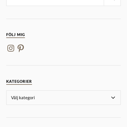
FÖLJ MIG
KATEGORIER