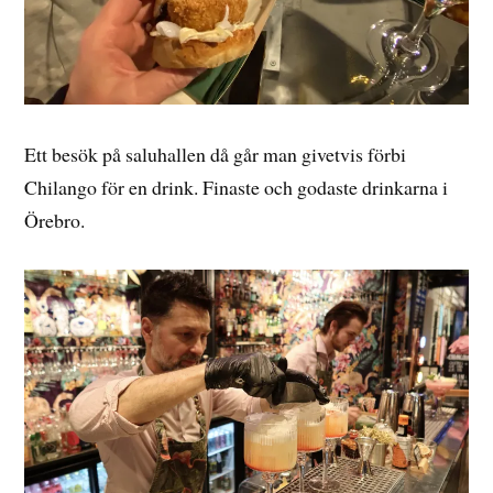
Ett besök på saluhallen då går man givetvis förbi
Chilango för en drink. Finaste och godaste drinkarna i
Örebro.