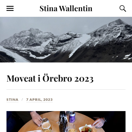
Stina Wallentin
Moveat i Örebro 2023
STINA
7 APRIL, 2023