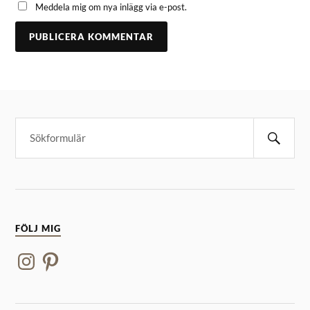
Meddela mig om nya inlägg via e-post.
FÖLJ MIG