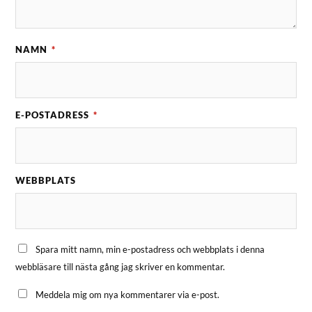
NAMN
*
E-POSTADRESS
*
WEBBPLATS
Spara mitt namn, min e-postadress och webbplats i denna
webbläsare till nästa gång jag skriver en kommentar.
Meddela mig om nya kommentarer via e-post.