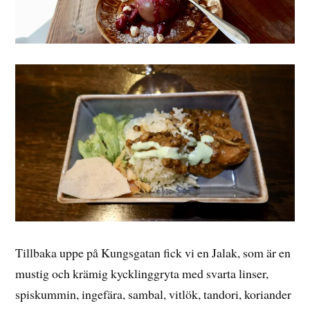
Tillbaka uppe på Kungsgatan fick vi en Jalak, som är en
mustig och krämig kycklinggryta med svarta linser,
spiskummin, ingefära, sambal, vitlök, tandori, koriander