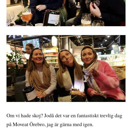
Om vi hade skoj? Jodå det var en fantastiskt trevlig dag
på Moveat Örebro, jag är gärna med igen.