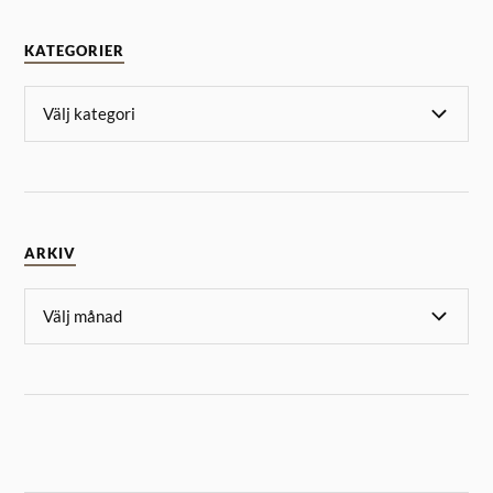
KATEGORIER
ARKIV