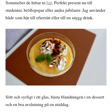
Sommelier de hittar ni
här
. Perfekt present nu till
studenter, bröllopspar eller andra jubilarer. Jag använder
både som här till efterrätt eller till en snygg drink.
Sött och syrligt i ett glas, bästa blandningen i en dessert
och en bra avslutning på en middag.