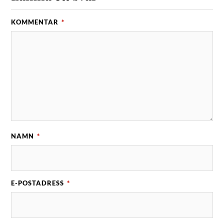
KOMMENTAR
*
NAMN
*
E-POSTADRESS
*