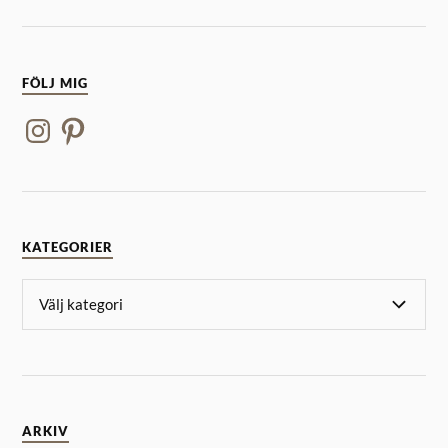
FÖLJ MIG
KATEGORIER
ARKIV