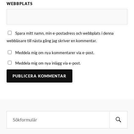
WEBBPLATS
Spara mitt namn, min e-postadress och webbplats i denna
webbläsare till nästa gång jag skriver en kommentar.
Meddela mig om nya kommentarer via e-post.
Meddela mig om nya inlägg via e-post.