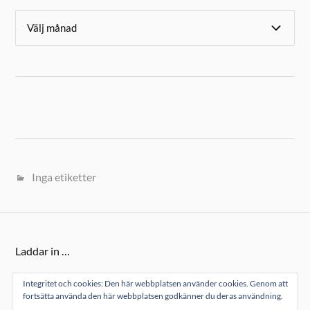
Inga etiketter
Laddar in …
Integritet och cookies: Den här webbplatsen använder cookies. Genom att
fortsätta använda den här webbplatsen godkänner du deras användning.