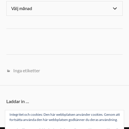
Inga etiketter
Laddar in …
Integritet och cookies: Den här webbplatsen använder cookies. Genom att
fortsätta använda den här webbplatsen godkänner du deras användning.