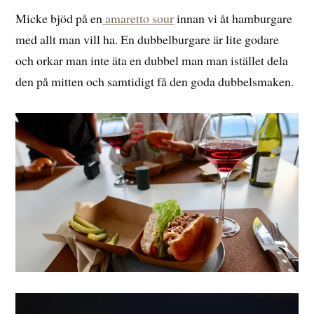
Micke bjöd på en
amaretto sour
innan vi åt hamburgare
med allt man vill ha. En dubbelburgare är lite godare
och orkar man inte äta en dubbel man man istället dela
den på mitten och samtidigt få den goda dubbelsmaken.