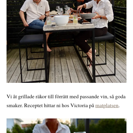
Vi åt grillade räkor till förrätt med passande vin, så goda
smaker. Receptet hittar ni hos Victoria på
matplatsen
.