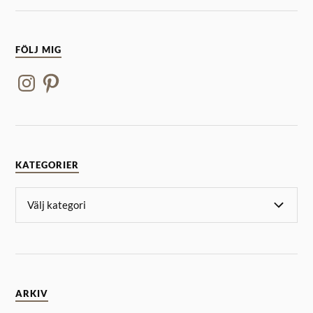
FÖLJ MIG
KATEGORIER
ARKIV