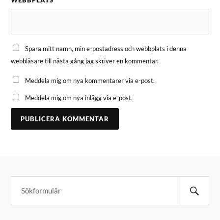
WEBBPLATS
Spara mitt namn, min e-postadress och webbplats i denna
webbläsare till nästa gång jag skriver en kommentar.
Meddela mig om nya kommentarer via e-post.
Meddela mig om nya inlägg via e-post.