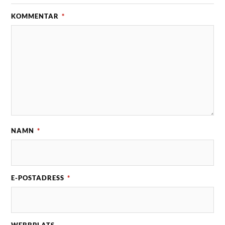
KOMMENTAR
*
NAMN
*
E-POSTADRESS
*