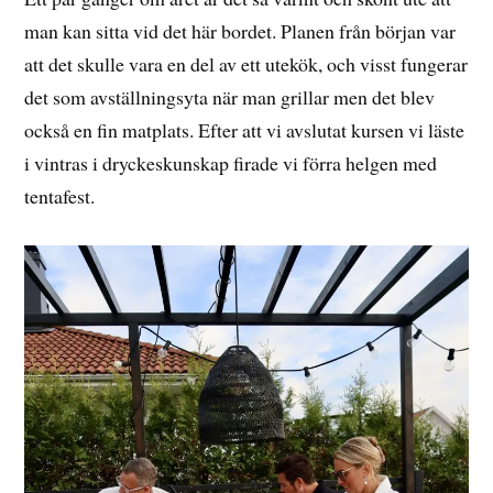
man kan sitta vid det här bordet. Planen från början var
att det skulle vara en del av ett utekök, och visst fungerar
det som avställningsyta när man grillar men det blev
också en fin matplats. Efter att vi avslutat kursen vi läste
i vintras i dryckeskunskap firade vi förra helgen med
tentafest.