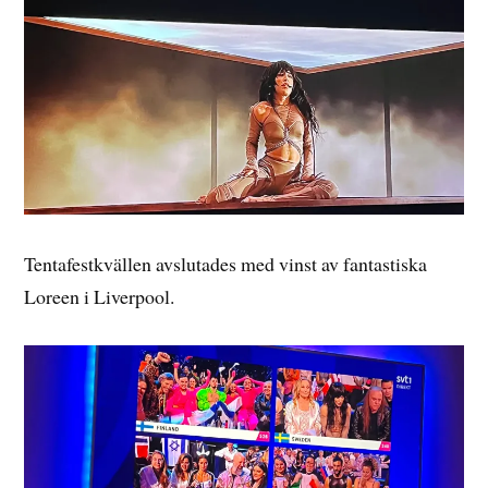
Tentafestkvällen avslutades med vinst av fantastiska
Loreen i Liverpool.