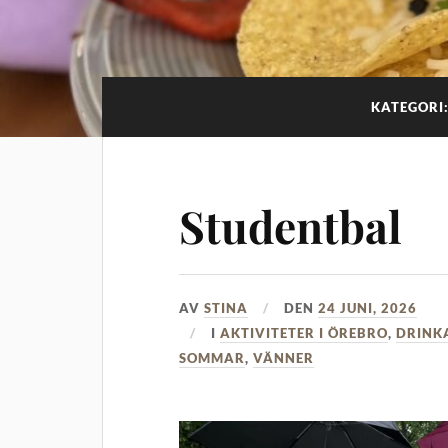
KATEGORI
Studentbal
AV
STINA
DEN
24 JUNI, 2026
I
AKTIVITETER I ÖREBRO
,
DRINK
SOMMAR
,
VÄNNER