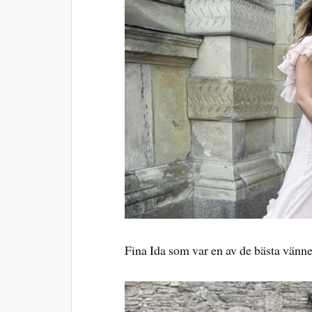
Fina Ida som var en av de bästa vänner