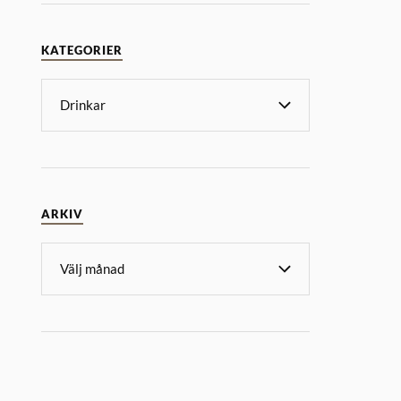
KATEGORIER
ARKIV