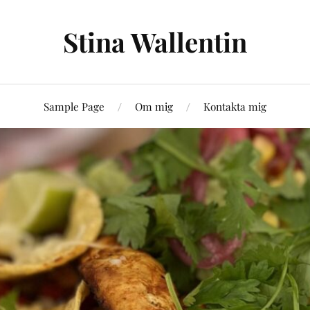
Stina Wallentin
Sample Page
Om mig
Kontakta mig