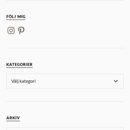
FÖLJ MIG
KATEGORIER
ARKIV