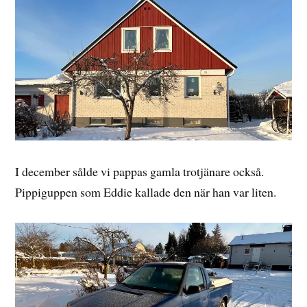
I december sålde vi pappas gamla trotjänare också.
Pippiguppen som Eddie kallade den när han var liten.