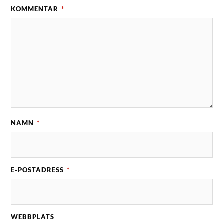
KOMMENTAR
*
NAMN
*
E-POSTADRESS
*
WEBBPLATS