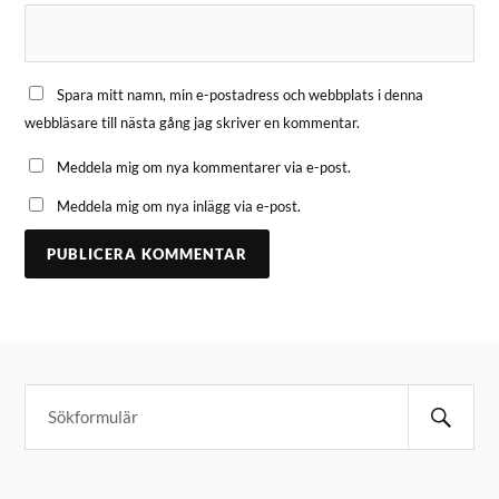
Spara mitt namn, min e-postadress och webbplats i denna
webbläsare till nästa gång jag skriver en kommentar.
Meddela mig om nya kommentarer via e-post.
Meddela mig om nya inlägg via e-post.