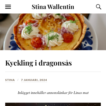
Stina Wallentin
Kyckling i dragonsås
STINA
7 JANUARI, 2024
Inlägget innehåller annonslänkar för Linas mat