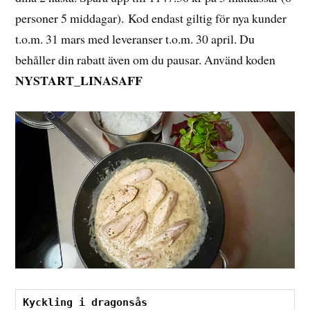
personer 5 middagar). Kod endast giltig för nya kunder
t.o.m. 31 mars med leveranser t.o.m. 30 april. Du
behåller din rabatt även om du pausar. Använd koden
NYSTART_LINASAFF
Kyckling i dragonsås