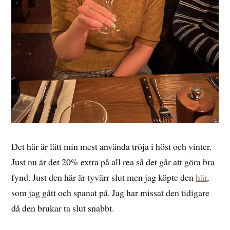
Det här är lätt min mest använda tröja i höst och vinter.
Just nu är det 20% extra på all rea så det går att göra bra
fynd. Just den här är tyvärr slut men jag köpte den
här
,
som jag gått och spanat på. Jag har missat den tidigare
då den brukar ta slut snabbt.