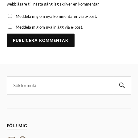
webbläsare till nästa gång jag skriver en kommentar.
Meddela mig om nya kommentarer via e-post.
Meddela mig om nya inlägg via e-post.
FÖLJ MIG