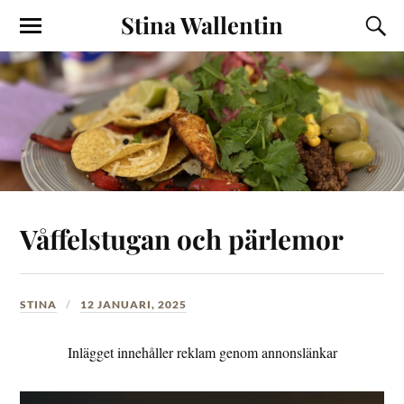
Stina Wallentin
Våffelstugan och pärlemor
STINA
12 JANUARI, 2025
Inlägget innehåller reklam genom annonslänkar