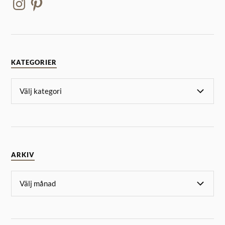
KATEGORIER
ARKIV