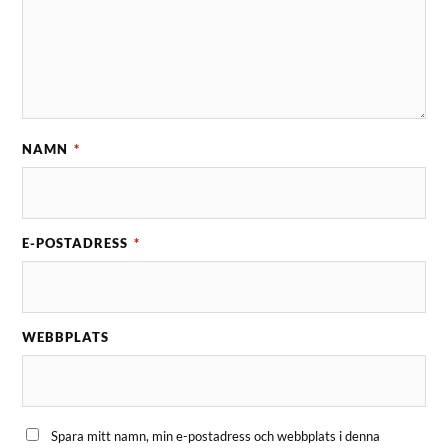
NAMN
*
E-POSTADRESS
*
WEBBPLATS
Spara mitt namn, min e-postadress och webbplats i denna