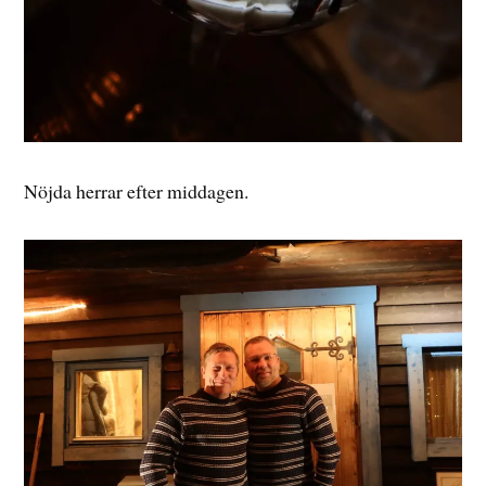
Nöjda herrar efter middagen.