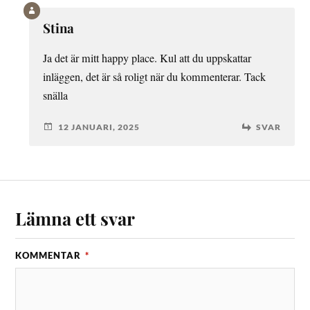
Stina
Ja det är mitt happy place. Kul att du uppskattar
inläggen, det är så roligt när du kommenterar. Tack
snälla
12 JANUARI, 2025
SVAR
Lämna ett svar
KOMMENTAR
*