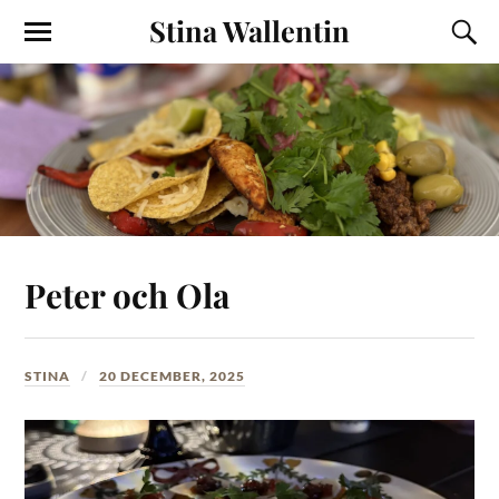
Stina Wallentin
Peter och Ola
STINA
20 DECEMBER, 2025