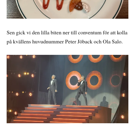
Sen gick vi den lilla biten ner till conventum för att kolla
på kvällens huvudnummer Peter Jöback och Ola Salo.