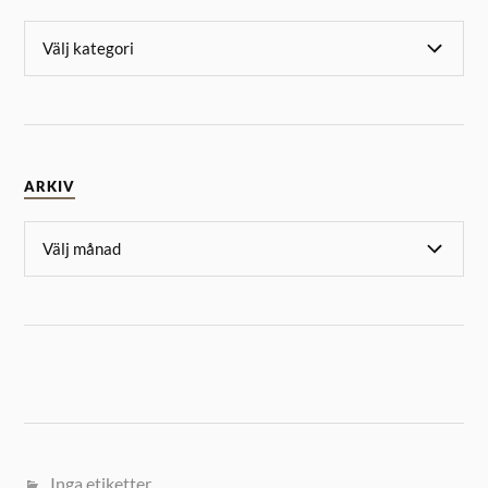
ARKIV
Inga etiketter