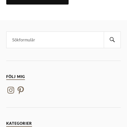
FÖLJ MIG
KATEGORIER