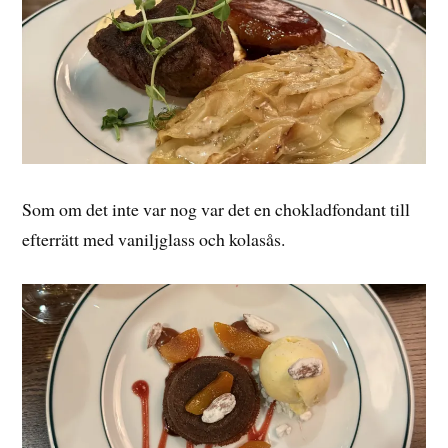
Som om det inte var nog var det en chokladfondant till
efterrätt med vaniljglass och kolasås.