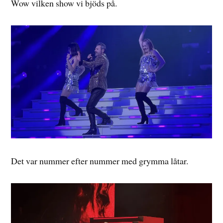
Wow vilken show vi bjöds på.
Det var nummer efter nummer med grymma låtar.