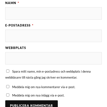
NAMN
*
E-POSTADRESS
*
WEBBPLATS
Spara mitt namn, min e-postadress och webbplats i denna
webbläsare till nästa gång jag skriver en kommentar.
Meddela mig om nya kommentarer via e-post.
Meddela mig om nya inlägg via e-post.