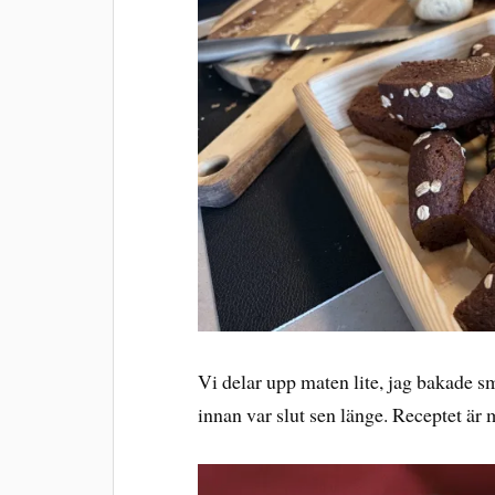
Vi delar upp maten lite, jag bakade s
innan var slut sen länge. Receptet är 