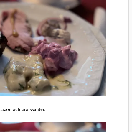
bacon och croissanter.