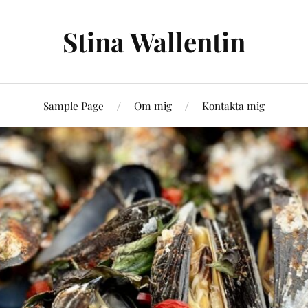
Stina Wallentin
Sample Page
Om mig
Kontakta mig