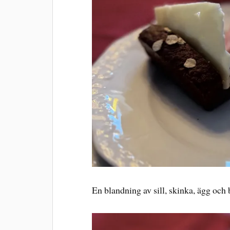
En blandning av sill, skinka, ägg och 