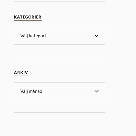
KATEGORIER
ARKIV