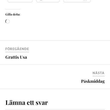
Gilla detta:
FÖREGÅENDE
Grattis Usa
NÄSTA
Påskmiddag
Lämna ett svar