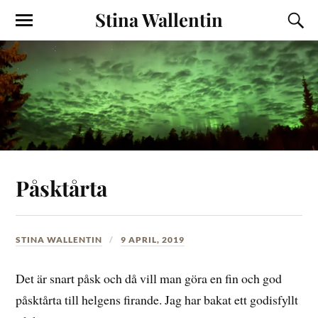
Stina Wallentin
Påsktårta
STINA WALLENTIN
9 APRIL, 2019
Det är snart påsk och då vill man göra en fin och god
påsktårta till helgens firande. Jag har bakat ett godisfyllt