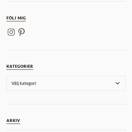
FÖLJ MIG
KATEGORIER
ARKIV