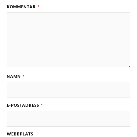
KOMMENTAR
*
NAMN
*
E-POSTADRESS
*
WEBBPLATS