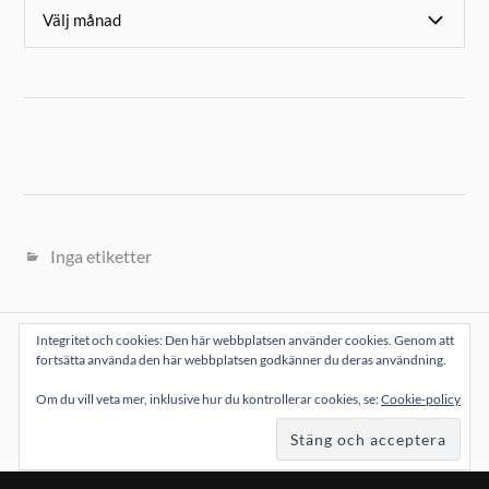
Inga etiketter
Integritet och cookies: Den här webbplatsen använder cookies. Genom att
fortsätta använda den här webbplatsen godkänner du deras användning.
Laddar in …
Om du vill veta mer, inklusive hur du kontrollerar cookies, se:
Cookie-policy