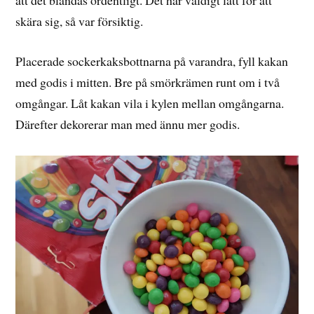
skära sig, så var försiktig.
Placerade sockerkaksbottnarna på varandra, fyll kakan
med godis i mitten. Bre på smörkrämen runt om i två
omgångar. Låt kakan vila i kylen mellan omgångarna.
Därefter dekorerar man med ännu mer godis.