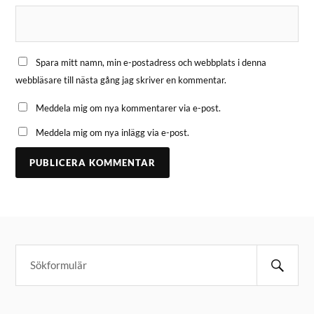
Spara mitt namn, min e-postadress och webbplats i denna
webbläsare till nästa gång jag skriver en kommentar.
Meddela mig om nya kommentarer via e-post.
Meddela mig om nya inlägg via e-post.