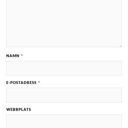
NAMN
*
E-POSTADRESS
*
WEBBPLATS