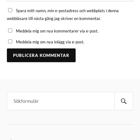
Spara mitt namn, min e-postadress och webbplats i denna
webbläsare till nästa gång jag skriver en kommentar.
Meddela mig om nya kommentarer via e-post.
Meddela mig om nya inlägg via e-post.