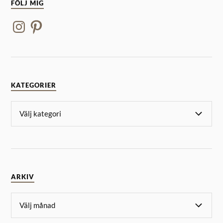
FÖLJ MIG
KATEGORIER
ARKIV