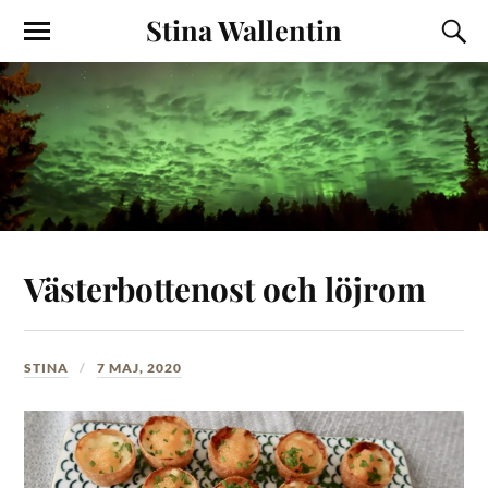
Stina Wallentin
Västerbottenost och löjrom
STINA
7 MAJ, 2020