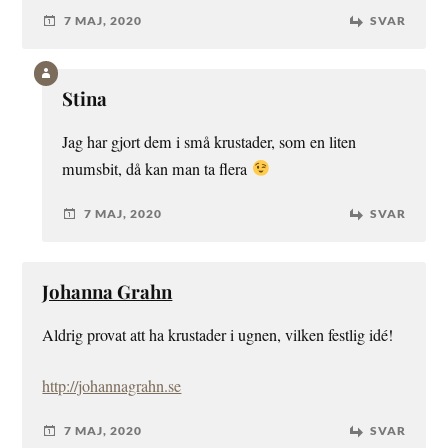
7 MAJ, 2020
SVAR
Stina
Jag har gjort dem i små krustader, som en liten
mumsbit, då kan man ta flera
7 MAJ, 2020
SVAR
Johanna Grahn
Aldrig provat att ha krustader i ugnen, vilken festlig idé!
http://johannagrahn.se
7 MAJ, 2020
SVAR