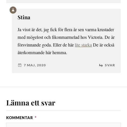
Stina
Ja visst är det, jag fick för flera år sen varma krustader
med mögelost och fikonmarmelad hos Victoria. De är
försvinnande goda. Eller de här
lite starka
De är också
återkommande här hemma.
7 MAJ, 2020
SVAR
Lämna ett svar
KOMMENTAR
*