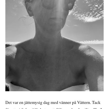
Det var en jättemysig dag med vänner på Vättern. Tack