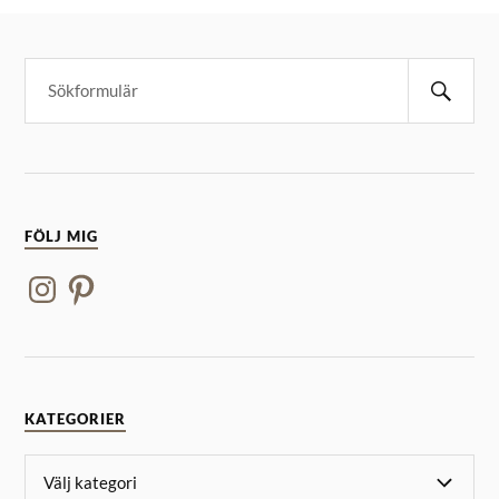
FÖLJ MIG
KATEGORIER