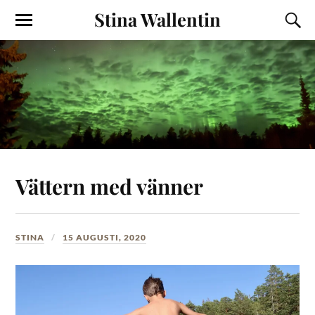
Stina Wallentin
Vättern med vänner
STINA
15 AUGUSTI, 2020