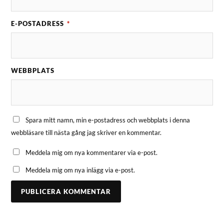
E-POSTADRESS
*
WEBBPLATS
Spara mitt namn, min e-postadress och webbplats i denna
webbläsare till nästa gång jag skriver en kommentar.
Meddela mig om nya kommentarer via e-post.
Meddela mig om nya inlägg via e-post.