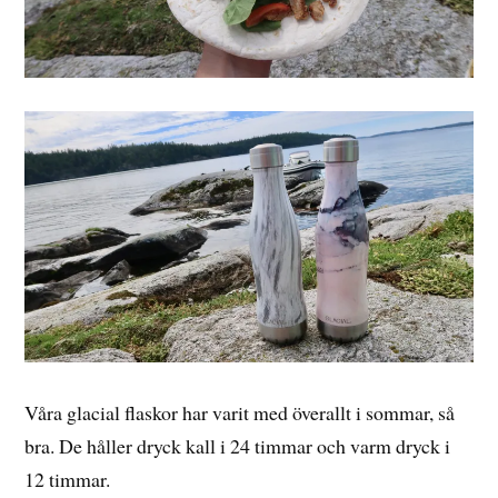
Våra glacial flaskor har varit med överallt i sommar, så
bra. De håller dryck kall i 24 timmar och varm dryck i
12 timmar.