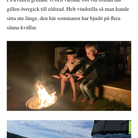
gillen övergick till eldstad. Helt vindstilla så man kunde
sitta ute länge, den här sommaren har bjudit på flera
sånna kvällar.