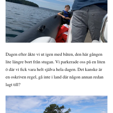
Dagen efter åkte vi ut igen med båten, den här gången
lite längre bort från stugan. Vi parkerade oss på en liten
ö där vi fick vara helt själva hela dagen. Det kanske är
en oskriven regel, gå inte i land där någon annan redan
lagt till?