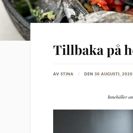
Tillbaka på
AV
STINA
DEN
30 AUGUSTI, 2020
Innehåller a