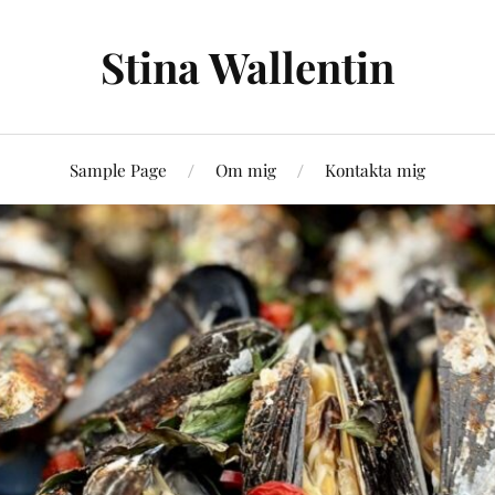
Stina Wallentin
Sample Page
Om mig
Kontakta mig