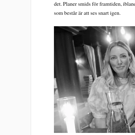
det. Planer smids för framtiden, iblan
som består är att ses snart igen.