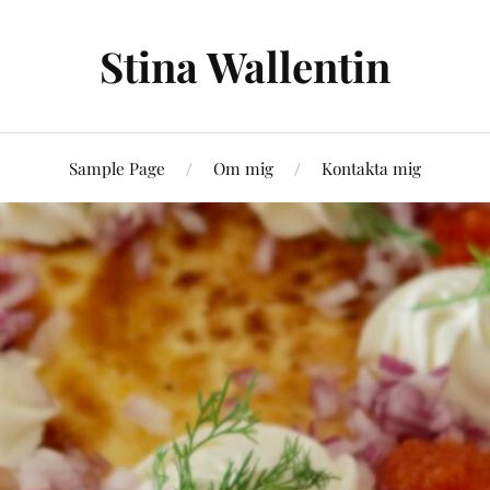
Stina Wallentin
Sample Page
Om mig
Kontakta mig