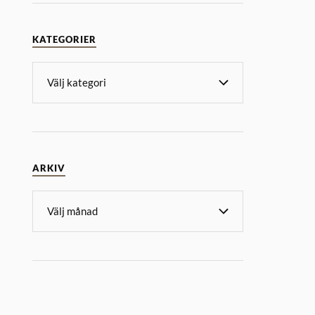
KATEGORIER
ARKIV