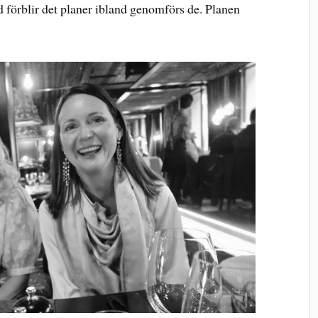
d förblir det planer ibland genomförs de. Planen