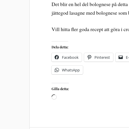
Det blir en hel del bolognese på detta
jättegod lasagne med bolognese som 
Vill hitta fler goda recept att göra i 
Dela detta:
Facebook
Pinterest
E
WhatsApp
Gilla detta: