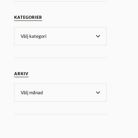
KATEGORIER
ARKIV