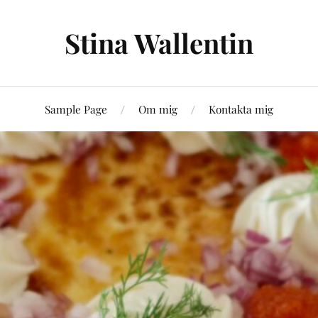
Stina Wallentin
Sample Page
Om mig
Kontakta mig