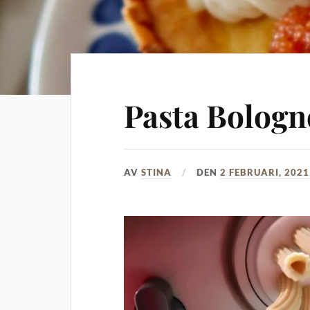
Pasta Bologn
AV
STINA
DEN
2 FEBRUARI, 2021