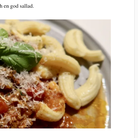
h en god sallad.