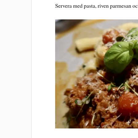
Servera med pasta, riven parmesan oc