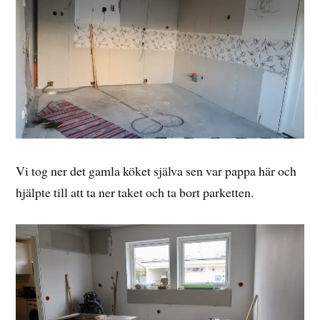
Vi tog ner det gamla köket själva sen var pappa här och
hjälpte till att ta ner taket och ta bort parketten.