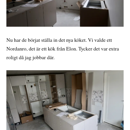
Nu har de börjat ställa in det nya köket. Vi valde ett
Nordanro, det är ett kök från Elon. Tycker det var extra
roligt då jag jobbar där.