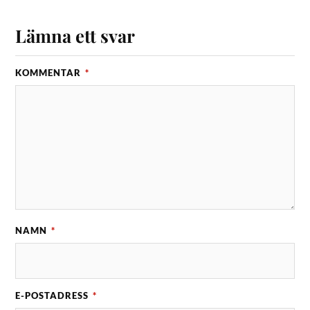
Lämna ett svar
KOMMENTAR
*
NAMN
*
E-POSTADRESS
*