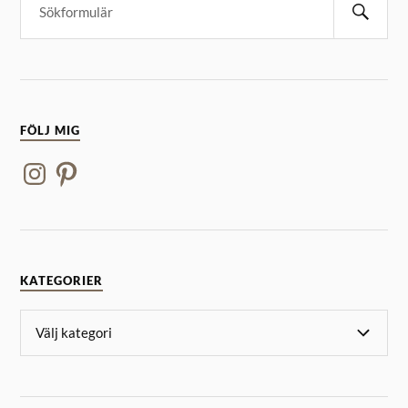
FÖLJ MIG
KATEGORIER