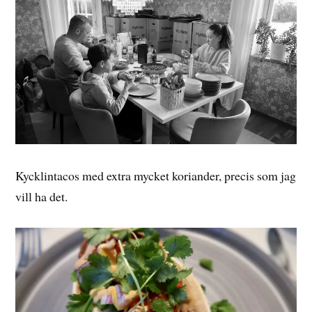
Kycklintacos med extra mycket koriander, precis som jag
vill ha det.