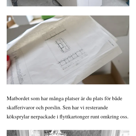
Matbordet som har många platser är du plats för både
skafferivaror och porslin. Sen har vi resterande
köksprylar nerpackade i flyttkartonger runt omkring oss.