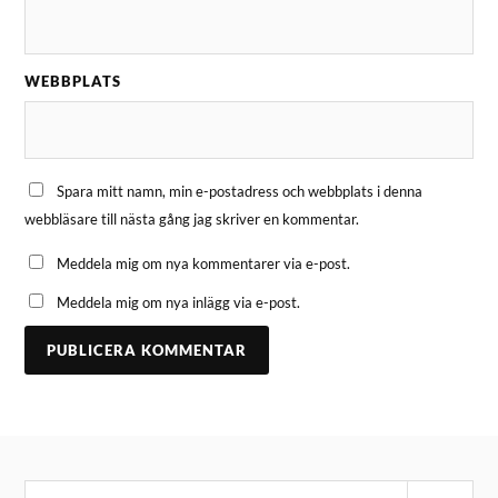
WEBBPLATS
Spara mitt namn, min e-postadress och webbplats i denna
webbläsare till nästa gång jag skriver en kommentar.
Meddela mig om nya kommentarer via e-post.
Meddela mig om nya inlägg via e-post.