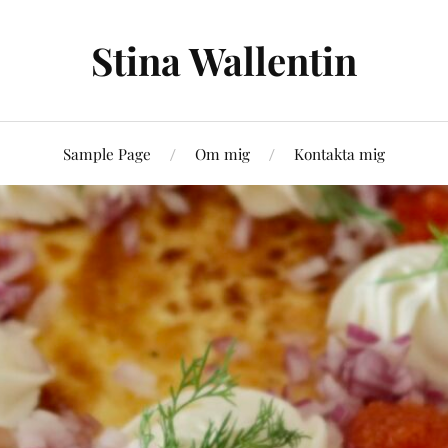
Stina Wallentin
Sample Page
Om mig
Kontakta mig