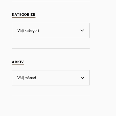
KATEGORIER
ARKIV