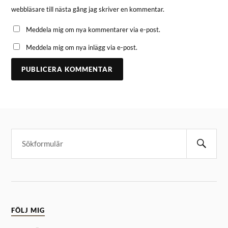
webbläsare till nästa gång jag skriver en kommentar.
Meddela mig om nya kommentarer via e-post.
Meddela mig om nya inlägg via e-post.
FÖLJ MIG