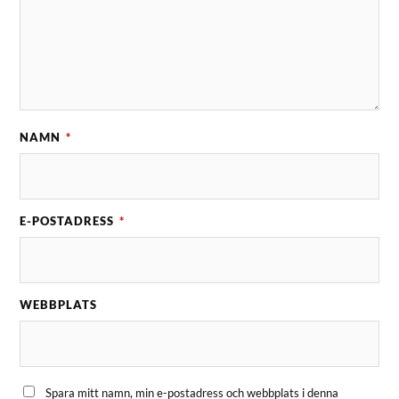
NAMN
*
E-POSTADRESS
*
WEBBPLATS
Spara mitt namn, min e-postadress och webbplats i denna