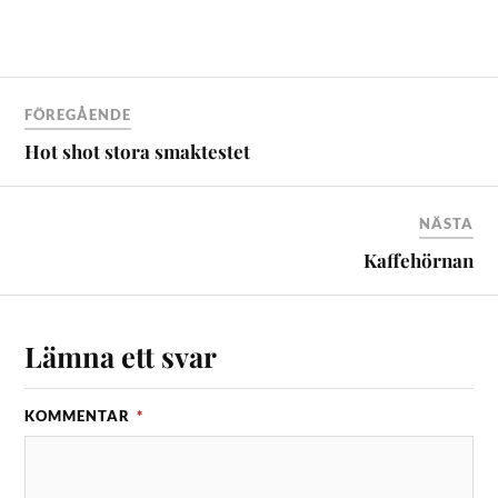
FÖREGÅENDE
Hot shot stora smaktestet
NÄSTA
Kaffehörnan
Lämna ett svar
KOMMENTAR
*