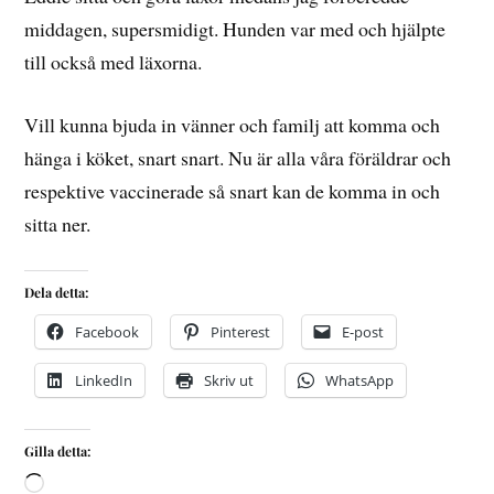
middagen, supersmidigt. Hunden var med och hjälpte
till också med läxorna.
Vill kunna bjuda in vänner och familj att komma och
hänga i köket, snart snart. Nu är alla våra föräldrar och
respektive vaccinerade så snart kan de komma in och
sitta ner.
Dela detta:
Facebook
Pinterest
E-post
LinkedIn
Skriv ut
WhatsApp
Gilla detta: