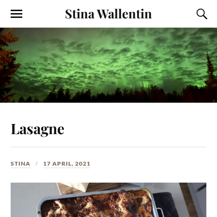
Stina Wallentin
Lasagne
STINA
17 APRIL, 2021