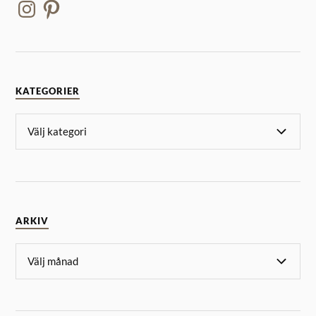
KATEGORIER
ARKIV