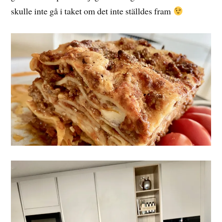
skulle inte gå i taket om det inte ställdes fram