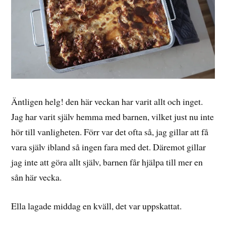
Äntligen helg! den här veckan har varit allt och inget.
Jag har varit själv hemma med barnen, vilket just nu inte
hör till vanligheten. Förr var det ofta så, jag gillar att få
vara själv ibland så ingen fara med det. Däremot gillar
jag inte att göra allt själv, barnen får hjälpa till mer en
sån här vecka.
Ella lagade middag en kväll, det var uppskattat.