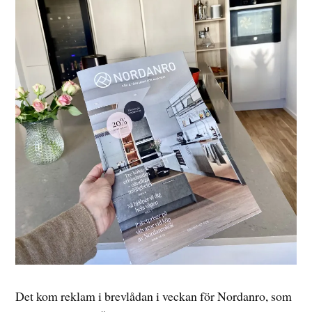
Det kom reklam i brevlådan i veckan för Nordanro, som