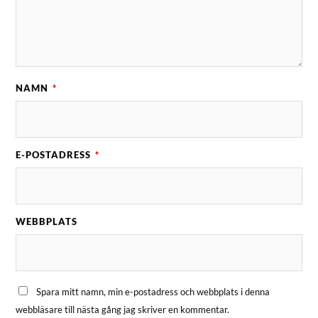
NAMN
*
E-POSTADRESS
*
WEBBPLATS
Spara mitt namn, min e-postadress och webbplats i denna
webbläsare till nästa gång jag skriver en kommentar.