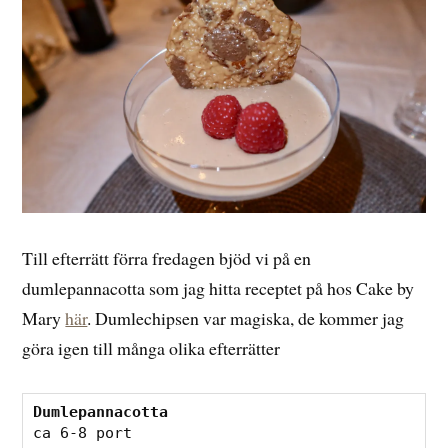
Till efterrätt förra fredagen bjöd vi på en
dumlepannacotta som jag hitta receptet på hos Cake by
Mary
här
. Dumlechipsen var magiska, de kommer jag
göra igen till många olika efterrätter
Dumlepannacotta
ca 6-8 port
