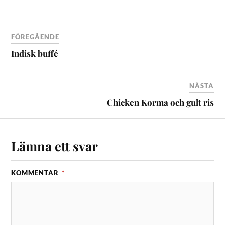
FÖREGÅENDE
Indisk buffé
NÄSTA
Chicken Korma och gult ris
Lämna ett svar
KOMMENTAR
*