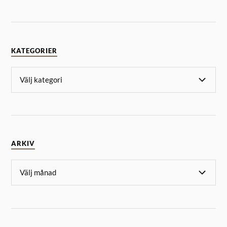
KATEGORIER
ARKIV