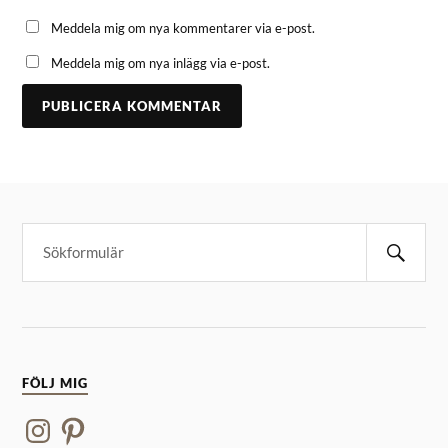
Meddela mig om nya kommentarer via e-post.
Meddela mig om nya inlägg via e-post.
FÖLJ MIG