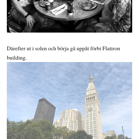
Därefter ut i solen och börja gå uppåt förbi Flatiron
building.