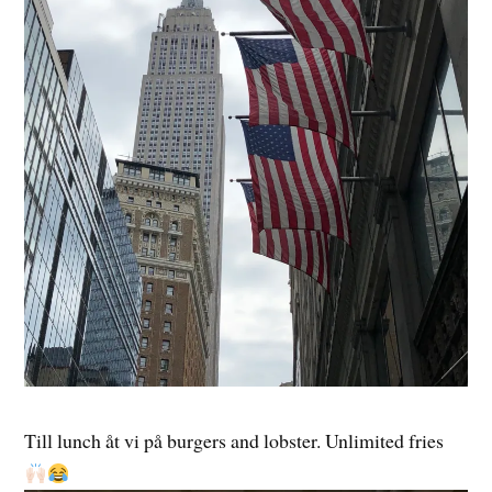
Till lunch åt vi på burgers and lobster. Unlimited fries