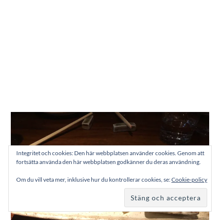
Integritet och cookies: Den här webbplatsen använder cookies. Genom att
fortsätta använda den här webbplatsen godkänner du deras användning.
Om du vill veta mer, inklusive hur du kontrollerar cookies, se:
Cookie-policy