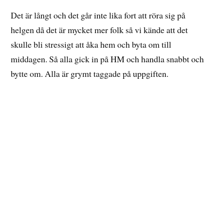
Det är långt och det går inte lika fort att röra sig på
helgen då det är mycket mer folk så vi kände att det
skulle bli stressigt att åka hem och byta om till
middagen. Så alla gick in på HM och handla snabbt och
bytte om. Alla är grymt taggade på uppgiften.