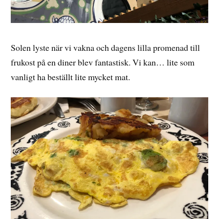
Solen lyste när vi vakna och dagens lilla promenad till
frukost på en diner blev fantastisk. Vi kan… lite som
vanligt ha beställt lite mycket mat.