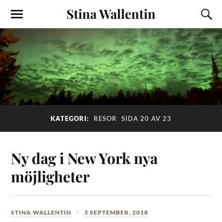
Stina Wallentin
KATEGORI:
RESOR
SIDA 20 AV 23
Ny dag i New York nya
möjligheter
STINA WALLENTIN
3 SEPTEMBER, 2018