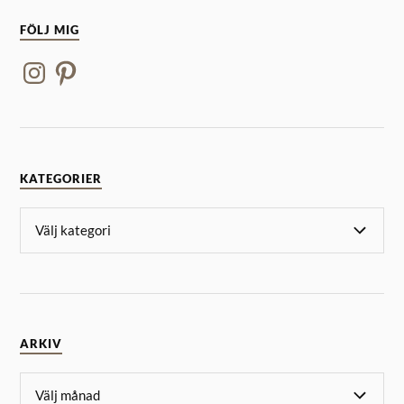
FÖLJ MIG
KATEGORIER
ARKIV