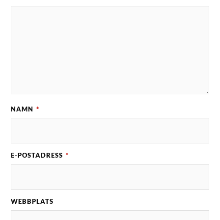
NAMN
*
E-POSTADRESS
*
WEBBPLATS