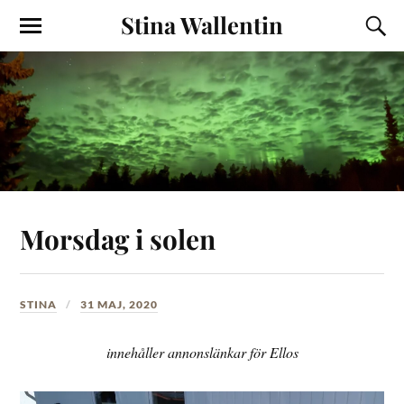
Stina Wallentin
Morsdag i solen
STINA
31 MAJ, 2020
innehåller annonslänkar för Ellos