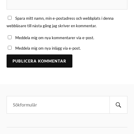
Spara mitt namn, min e-postadress och webbplats i denna
webbläsare till nästa gång jag skriver en kommentar.
Meddela mig om nya kommentarer via e-post.
Meddela mig om nya inlägg via e-post.