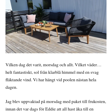
Vilken dag det varit, morsdag och allt. Vilket väder…
helt fantastiskt, sol från klarblå himmel med en svag
fläktande vind. Vi har hängt vid poolen nästan hela
dagen.
Jag blev uppvaktad på morsdag med paket till frukosten,
innan det var dags för Eddie att all hast åka till en