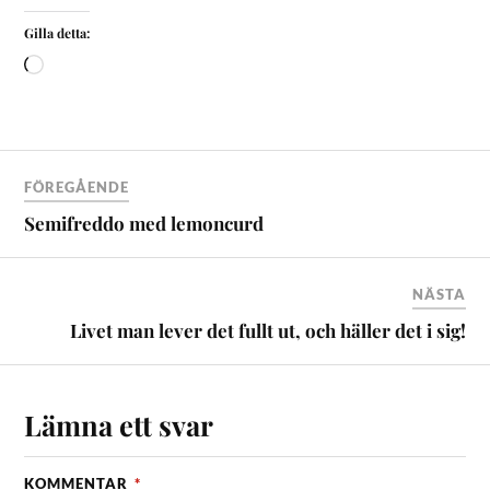
Gilla detta:
FÖREGÅENDE
Semifreddo med lemoncurd
NÄSTA
Livet man lever det fullt ut, och häller det i sig!
Lämna ett svar
KOMMENTAR
*