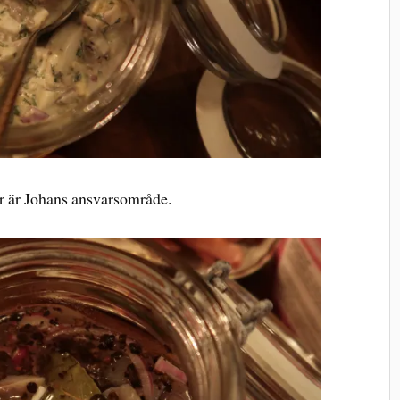
r är Johans ansvarsområde.