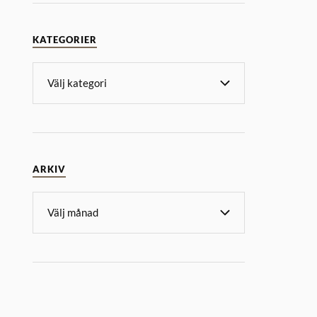
KATEGORIER
ARKIV