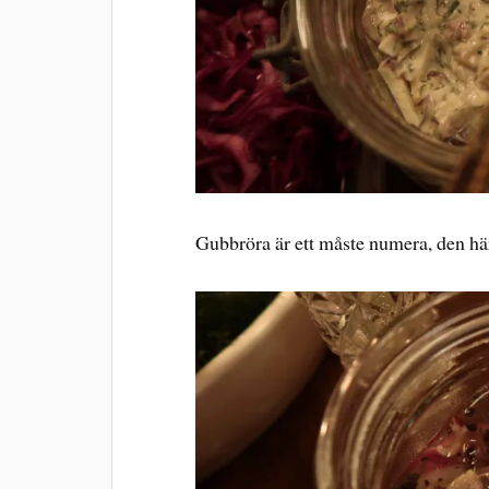
Gubbröra är ett måste numera, den hä