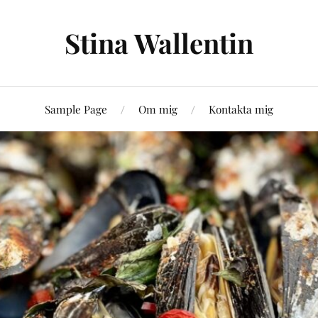
Stina Wallentin
Sample Page
Om mig
Kontakta mig