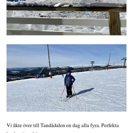
Vi åkte över till Tandådalen en dag alla fyra. Perfekta