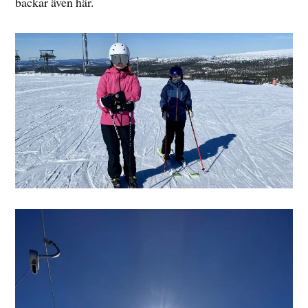
backar även här.