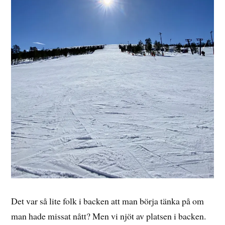
Det var så lite folk i backen att man börja tänka på om
man hade missat nått? Men vi njöt av platsen i backen.