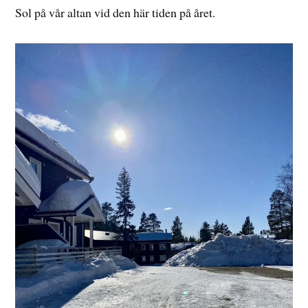
Sol på vår altan vid den här tiden på året.