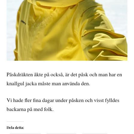
Påskdräkten åkte på också, är det påsk och man har en
knallgul jacka måste man använda den.
Vi hade fler fina dagar under påsken och visst fylldes
backarna på med folk.
Dela detta: