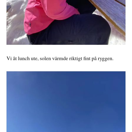
Vi åt lunch ute, solen värmde riktigt fint på ryggen.