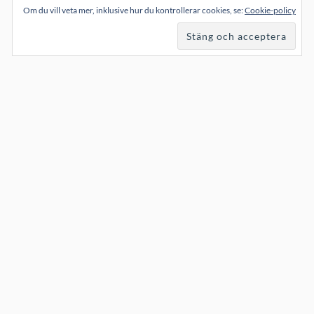
Om du vill veta mer, inklusive hur du kontrollerar cookies, se:
Cookie-policy
FÖLJ MIG
KATEGORIER