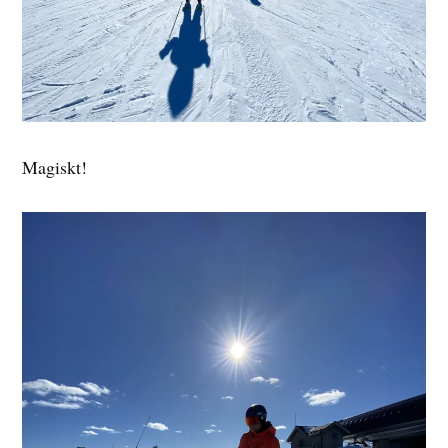
Magiskt!