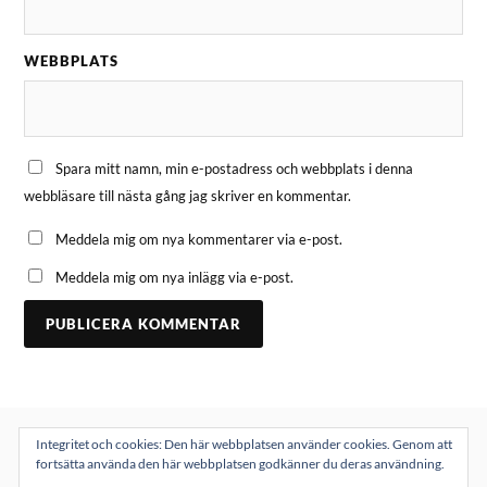
WEBBPLATS
Spara mitt namn, min e-postadress och webbplats i denna
webbläsare till nästa gång jag skriver en kommentar.
Meddela mig om nya kommentarer via e-post.
Meddela mig om nya inlägg via e-post.
Integritet och cookies: Den här webbplatsen använder cookies. Genom att
fortsätta använda den här webbplatsen godkänner du deras användning.