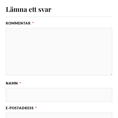
Lämna ett svar
KOMMENTAR
*
NAMN
*
E-POSTADRESS
*