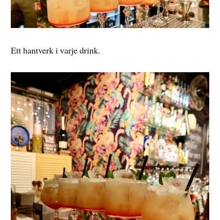
Ett hantverk i varje drink.