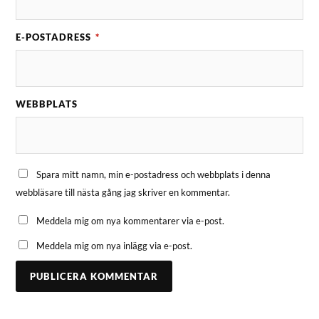
E-POSTADRESS
*
WEBBPLATS
Spara mitt namn, min e-postadress och webbplats i denna
webbläsare till nästa gång jag skriver en kommentar.
Meddela mig om nya kommentarer via e-post.
Meddela mig om nya inlägg via e-post.