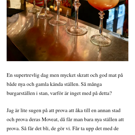
En supertrevlig dag men mycket skratt och god mat på
både nya och gamla kända ställen. Så många
burgarställen i stan, varför är inget med på detta?
Jag är lite sugen på att prova att åka till en annan stad
och prova deras Moveat, då får man bara nya ställen att
prova. Så får det bli, de gör vi. Får ta upp det med de