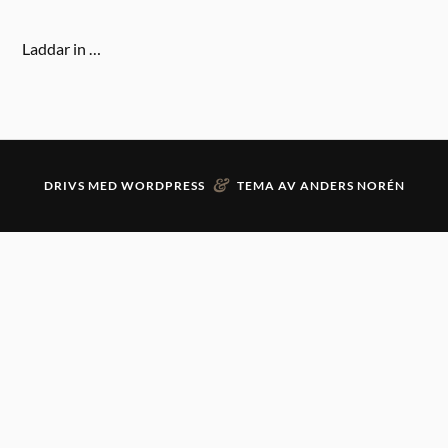
Laddar in …
&
DRIVS MED
WORDPRESS
TEMA AV
ANDERS NORÉN