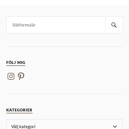
FÖLJ MIG
KATEGORIER