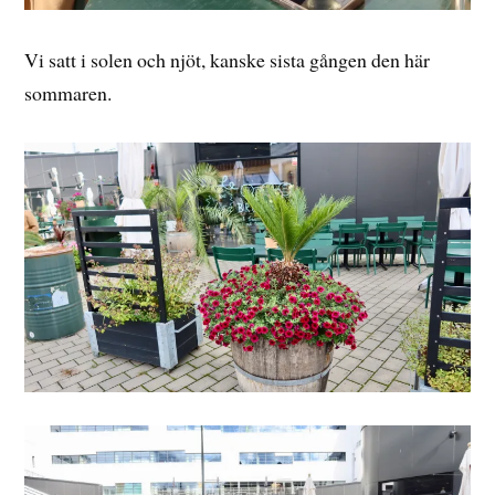
Vi satt i solen och njöt, kanske sista gången den här
sommaren.