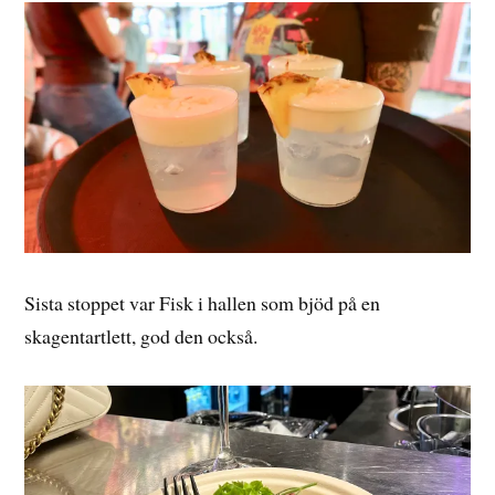
Sista stoppet var Fisk i hallen som bjöd på en
skagentartlett, god den också.