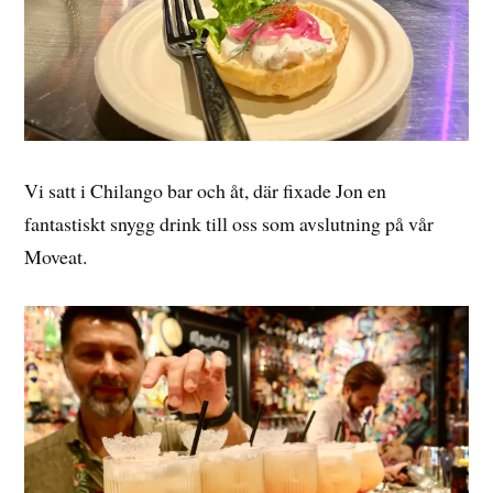
Vi satt i Chilango bar och åt, där fixade Jon en
fantastiskt snygg drink till oss som avslutning på vår
Moveat.