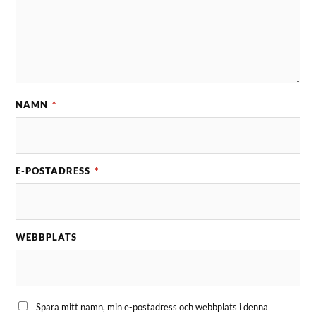
NAMN
*
E-POSTADRESS
*
WEBBPLATS
Spara mitt namn, min e-postadress och webbplats i denna