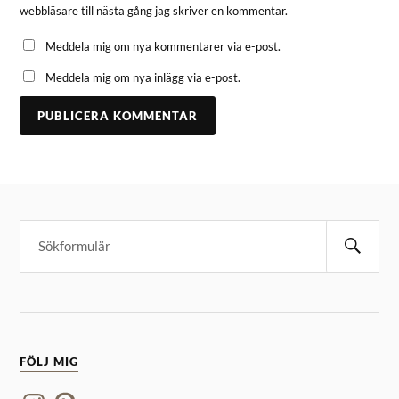
webbläsare till nästa gång jag skriver en kommentar.
Meddela mig om nya kommentarer via e-post.
Meddela mig om nya inlägg via e-post.
FÖLJ MIG