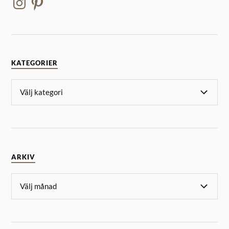
KATEGORIER
ARKIV