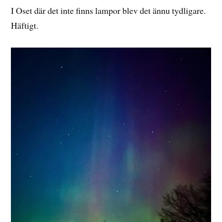
I Oset där det inte finns lampor blev det ännu tydligare.
Häftigt.