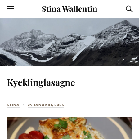
Stina Wallentin
Kycklinglasagne
STINA
29 JANUARI, 2025