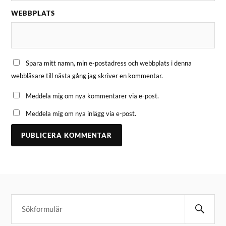
WEBBPLATS
Spara mitt namn, min e-postadress och webbplats i denna
webbläsare till nästa gång jag skriver en kommentar.
Meddela mig om nya kommentarer via e-post.
Meddela mig om nya inlägg via e-post.