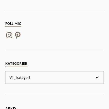
FÖLJ MIG
KATEGORIER
ARKIV