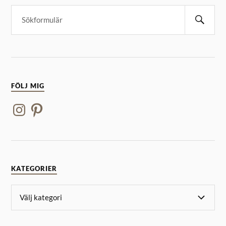
FÖLJ MIG
KATEGORIER