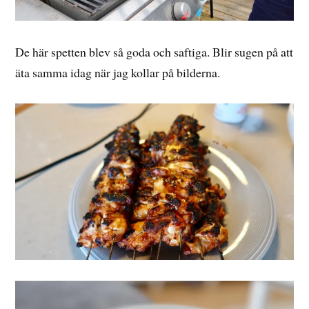
De här spetten blev så goda och saftiga. Blir sugen på att
äta samma idag när jag kollar på bilderna.