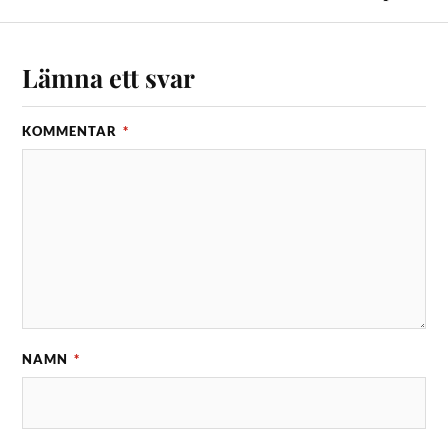
Lämna ett svar
KOMMENTAR
*
NAMN
*