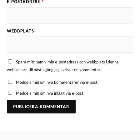
E-POSTADRESS
*
WEBBPLATS
Spara mitt namn, min e-postadress och webbplats i denna
webbläsare till nästa gång jag skriver en kommentar.
Meddela mig om nya kommentarer via e-post.
Meddela mig om nya inlägg via e-post.