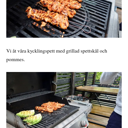
Vi åt våra kycklingspett med grillad spettskål och
pommes.