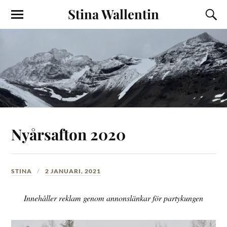
Stina Wallentin
Nyårsafton 2020
STINA
2 JANUARI, 2021
Innehåller reklam genom annonslänkar för partykungen