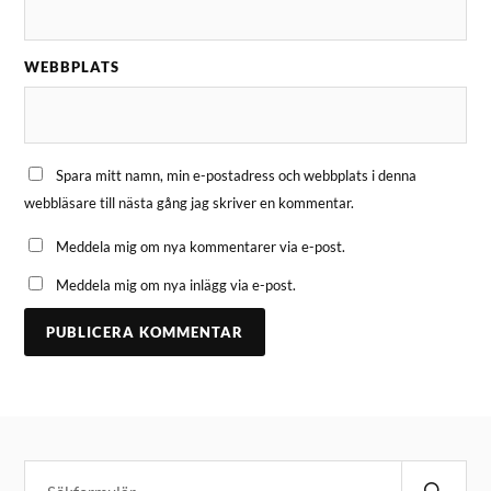
WEBBPLATS
Spara mitt namn, min e-postadress och webbplats i denna
webbläsare till nästa gång jag skriver en kommentar.
Meddela mig om nya kommentarer via e-post.
Meddela mig om nya inlägg via e-post.