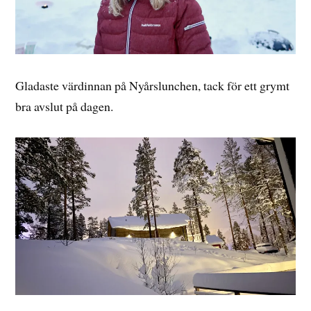
Gladaste värdinnan på Nyårslunchen, tack för ett grymt
bra avslut på dagen.