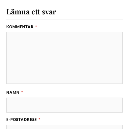
Lämna ett svar
KOMMENTAR
*
NAMN
*
E-POSTADRESS
*