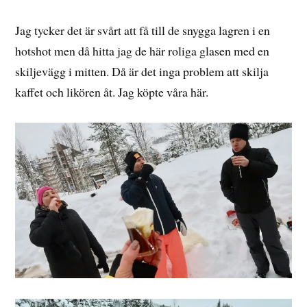
Jag tycker det är svårt att få till de snygga lagren i en
hotshot men då hitta jag de här roliga glasen med en
skiljevägg i mitten. Då är det inga problem att skilja
kaffet och likören åt. Jag köpte våra här.