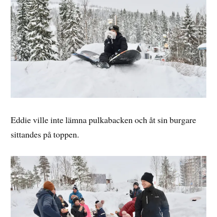
Eddie ville inte lämna pulkabacken och åt sin burgare
sittandes på toppen.