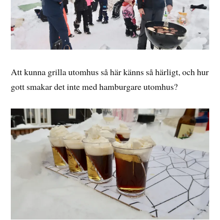
Att kunna grilla utomhus så här känns så härligt, och hur
gott smakar det inte med hamburgare utomhus?