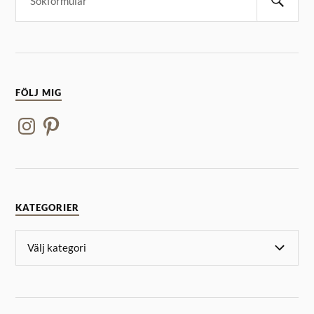
FÖLJ MIG
KATEGORIER