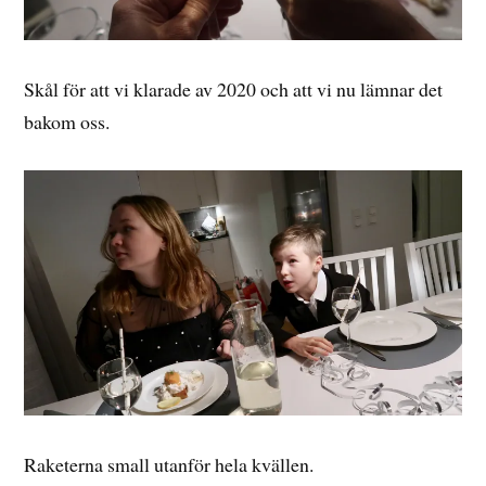
Skål för att vi klarade av 2020 och att vi nu lämnar det
bakom oss.
Raketerna small utanför hela kvällen.