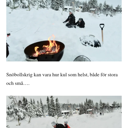
Snöbollskrig kan vara hur kul som helst, både för stora
och små….