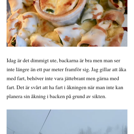
Idag är det dimmigt ute, backarna är bra men man ser
inte längre än ett par meter framför sig. Jag gillar att åka
med fart, behöver inte vara jättebrant men gärna med
fart. Det är svårt att ha fart i åkningen när man inte kan
planera sin åkning i backen på grund av sikten.