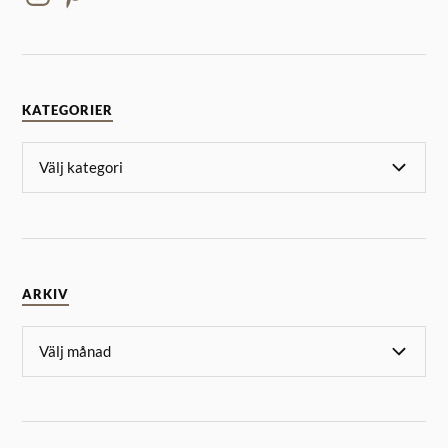
KATEGORIER
ARKIV