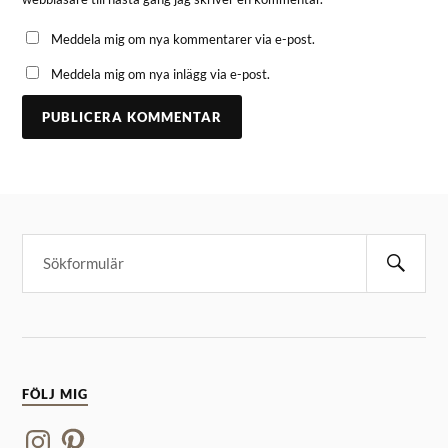
Meddela mig om nya kommentarer via e-post.
Meddela mig om nya inlägg via e-post.
FÖLJ MIG