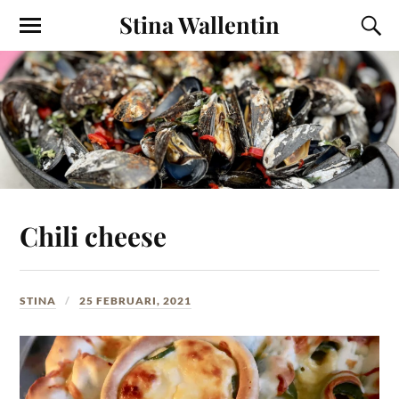
Stina Wallentin
Chili cheese
STINA
25 FEBRUARI, 2021