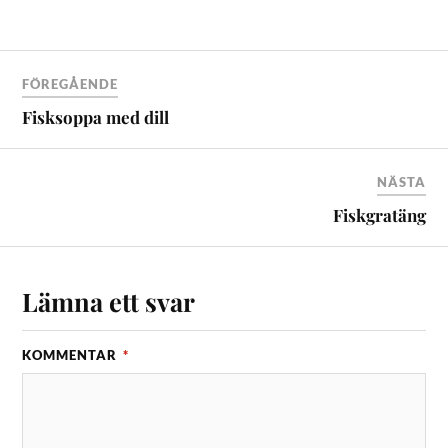
FÖREGÅENDE
Fisksoppa med dill
NÄSTA
Fiskgratäng
Lämna ett svar
KOMMENTAR
*