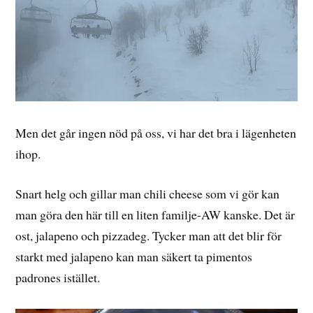
Men det går ingen nöd på oss, vi har det bra i lägenheten
ihop.
Snart helg och gillar man chili cheese som vi gör kan
man göra den här till en liten familje-AW kanske. Det är
ost, jalapeno och pizzadeg. Tycker man att det blir för
starkt med jalapeno kan man säkert ta pimentos
padrones istället.