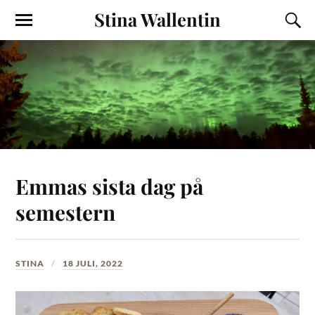
Stina Wallentin
Emmas sista dag på
semestern
STINA
18 JULI, 2022