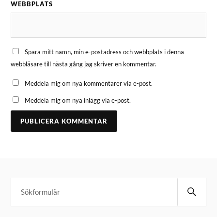
WEBBPLATS
Spara mitt namn, min e-postadress och webbplats i denna
webbläsare till nästa gång jag skriver en kommentar.
Meddela mig om nya kommentarer via e-post.
Meddela mig om nya inlägg via e-post.