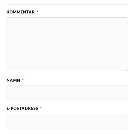
KOMMENTAR
*
NAMN
*
E-POSTADRESS
*