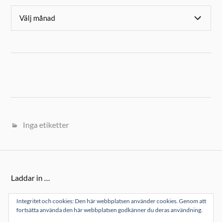
Inga etiketter
Laddar in …
Integritet och cookies: Den här webbplatsen använder cookies. Genom att
fortsätta använda den här webbplatsen godkänner du deras användning.