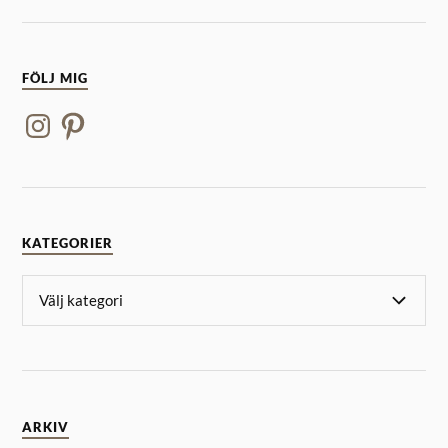
FÖLJ MIG
KATEGORIER
ARKIV