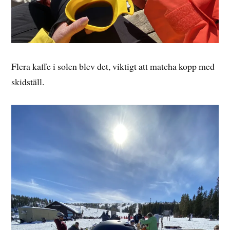
Flera kaffe i solen blev det, viktigt att matcha kopp med
skidställ.