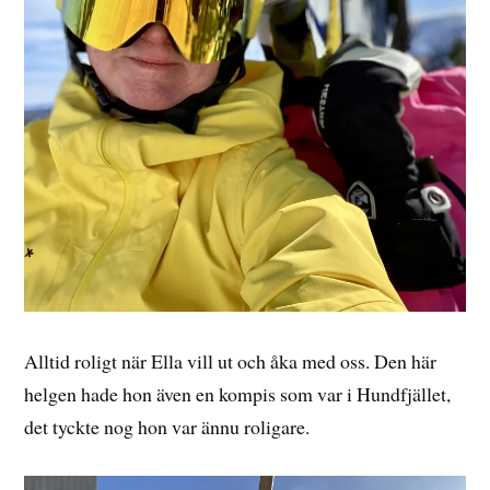
Alltid roligt när Ella vill ut och åka med oss. Den här
helgen hade hon även en kompis som var i Hundfjället,
det tyckte nog hon var ännu roligare.