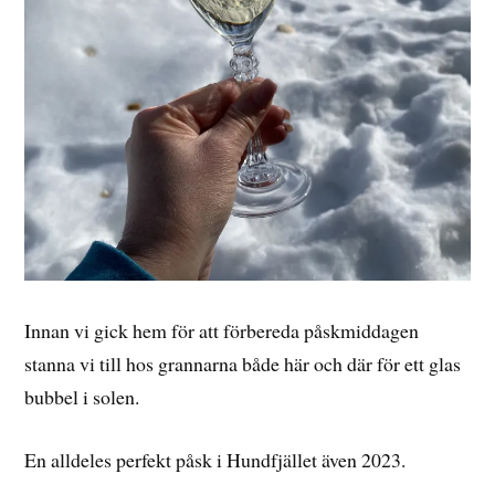
Innan vi gick hem för att förbereda påskmiddagen
stanna vi till hos grannarna både här och där för ett glas
bubbel i solen.
En alldeles perfekt påsk i Hundfjället även 2023.