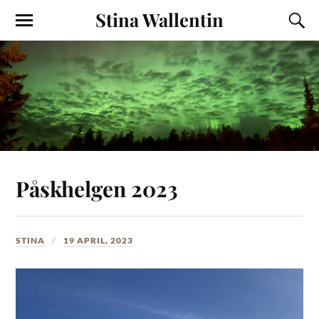
Stina Wallentin
Påskhelgen 2023
STINA
19 APRIL, 2023