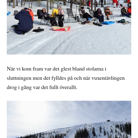
När vi kom fram var det glest bland stolarna i
sluttningen men det fylldes på och när vuxentävlingen
drog i gång var det fullt överallt.