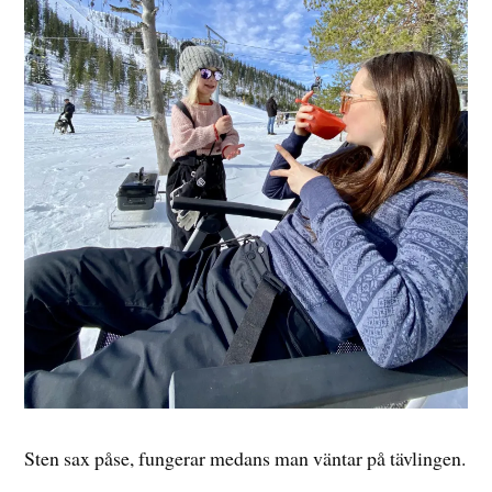
Sten sax påse, fungerar medans man väntar på tävlingen.