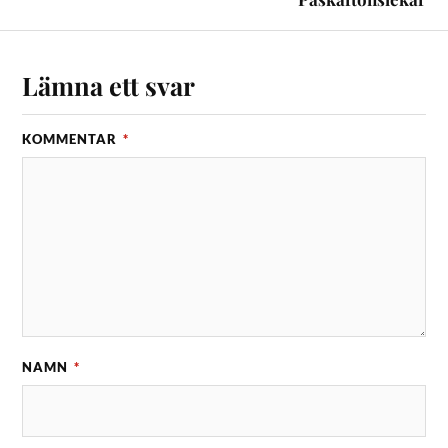
Lämna ett svar
KOMMENTAR
*
NAMN
*