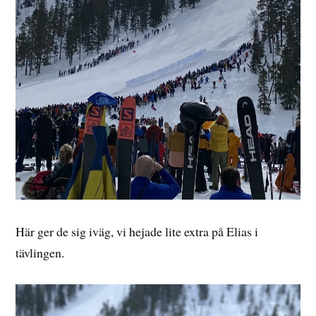
Här ger de sig iväg, vi hejade lite extra på Elias i
tävlingen.