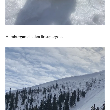
Hamburgare i solen är supergott.