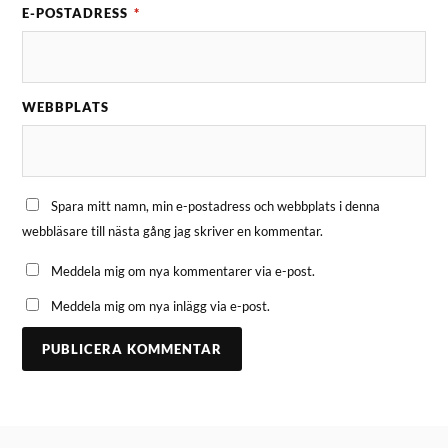
E-POSTADRESS
*
WEBBPLATS
Spara mitt namn, min e-postadress och webbplats i denna
webbläsare till nästa gång jag skriver en kommentar.
Meddela mig om nya kommentarer via e-post.
Meddela mig om nya inlägg via e-post.