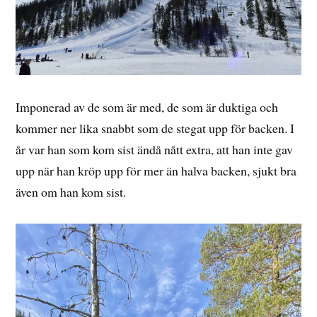
Imponerad av de som är med, de som är duktiga och
kommer ner lika snabbt som de stegat upp för backen. I
år var han som kom sist ändå nått extra, att han inte gav
upp när han kröp upp för mer än halva backen, sjukt bra
även om han kom sist.