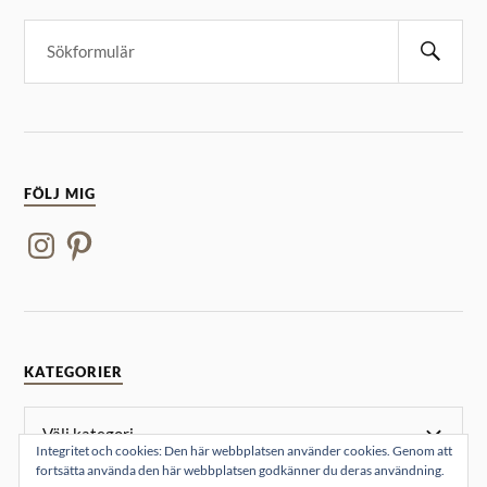
FÖLJ MIG
KATEGORIER
Integritet och cookies: Den här webbplatsen använder cookies. Genom att
fortsätta använda den här webbplatsen godkänner du deras användning.