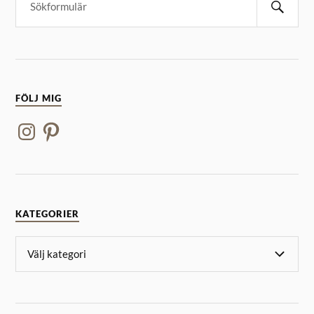
FÖLJ MIG
KATEGORIER