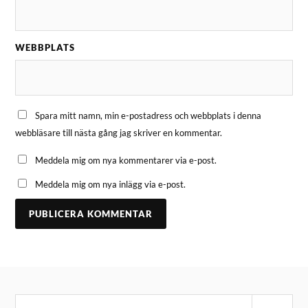
WEBBPLATS
Spara mitt namn, min e-postadress och webbplats i denna
webbläsare till nästa gång jag skriver en kommentar.
Meddela mig om nya kommentarer via e-post.
Meddela mig om nya inlägg via e-post.