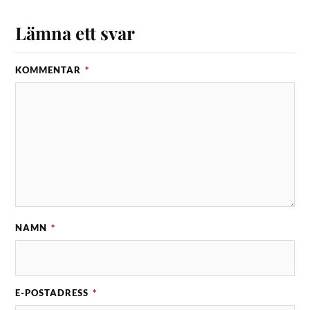
Lämna ett svar
KOMMENTAR
*
NAMN
*
E-POSTADRESS
*