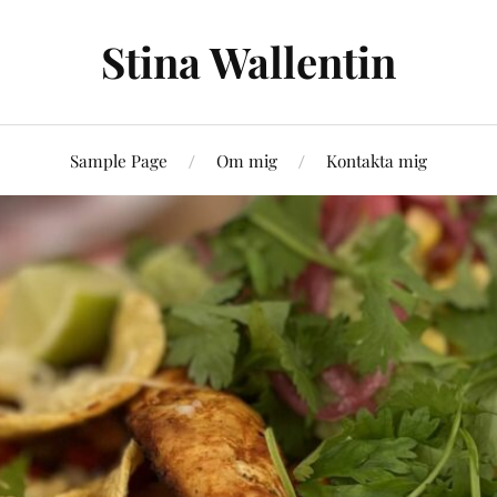
Stina Wallentin
Sample Page
Om mig
Kontakta mig