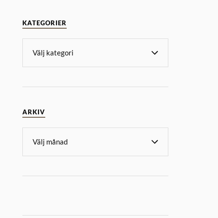
KATEGORIER
ARKIV