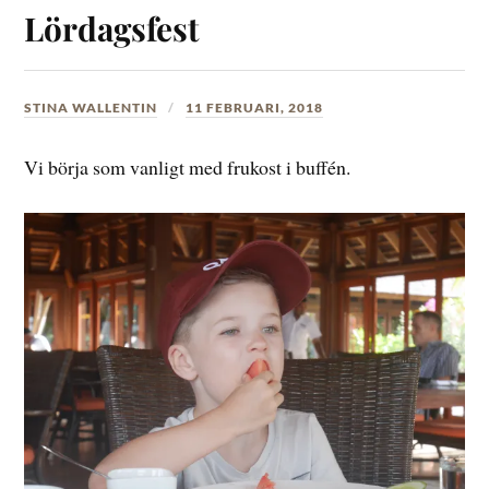
Lördagsfest
STINA WALLENTIN
11 FEBRUARI, 2018
Vi börja som vanligt med frukost i buffén.