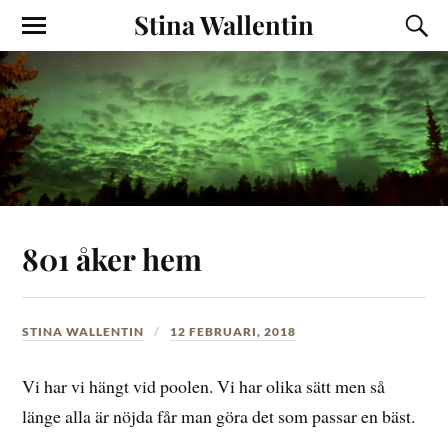
Stina Wallentin
801 åker hem
STINA WALLENTIN
12 FEBRUARI, 2018
Vi har vi hängt vid poolen. Vi har olika sätt men så
länge alla är nöjda får man göra det som passar en bäst.