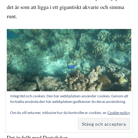
det är som att ligga i ett gigantiskt akvarie och simma
runt.
Integritet och cookies: Den här webbplatsen använder cookies. Genom att
fortsätta använda den här webbplatsen godkänner du deras användning.
Om du vill veta mer, inklusive hur du kontrollerar cookies, se:
Cookie-policy
Det är fullt med Dorisfiskar.