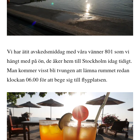
Vi har ätit avskedsmiddag med våra vänner 801 som vi
hängt med på ön, de åker hem till Stockholm idag tidigt.
Man kommer visst bli tvungen att lämna rummet redan
klockan 06.00 för att bege sig till flygplatsen.