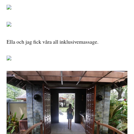
Ella och jag fick våra all inklusivemassage.