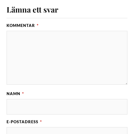
Lämna ett svar
KOMMENTAR
*
NAMN
*
E-POSTADRESS
*