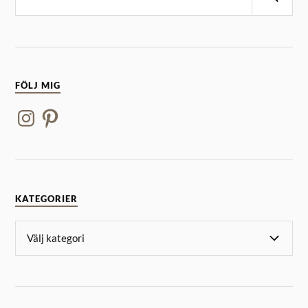
FÖLJ MIG
KATEGORIER