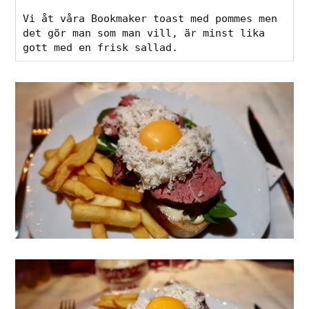
Vi åt våra Bookmaker toast med pommes men 
det gör man som man vill, är minst lika 
gott med en frisk sallad.  