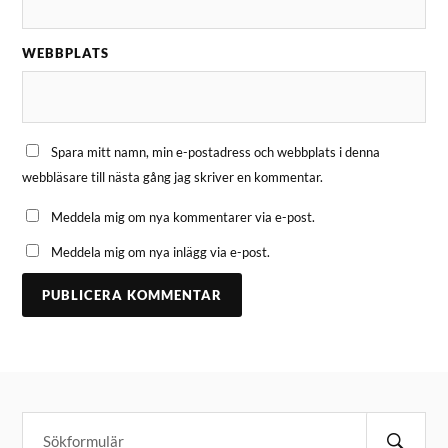
WEBBPLATS
Spara mitt namn, min e-postadress och webbplats i denna
webbläsare till nästa gång jag skriver en kommentar.
Meddela mig om nya kommentarer via e-post.
Meddela mig om nya inlägg via e-post.