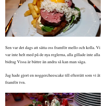
Sen var det dags att sätta oss framför mello och kolla. Vi
var inte helt med på de nya reglerna, alla gillade inte alla
bidrag Vissa är bättre än andra så kan man säga.
Jag hade gjort en noggercheescake till efterrätt som vi åt
framför tvn.