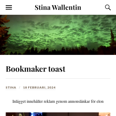
Stina Wallentin
Bookmaker toast
STINA
18 FEBRUARI, 2024
Inlägget innehåller reklam genom annonslänkar för elon