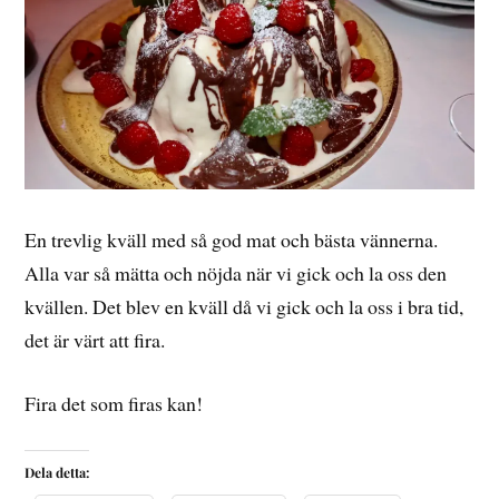
En trevlig kväll med så god mat och bästa vännerna.
Alla var så mätta och nöjda när vi gick och la oss den
kvällen. Det blev en kväll då vi gick och la oss i bra tid,
det är värt att fira.
Fira det som firas kan!
Dela detta: