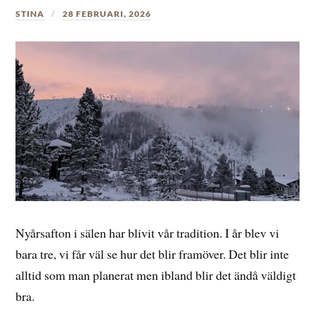
STINA
28 FEBRUARI, 2026
Nyårsafton i sälen har blivit vår tradition. I år blev vi
bara tre, vi får väl se hur det blir framöver. Det blir inte
alltid som man planerat men ibland blir det ändå väldigt
bra.