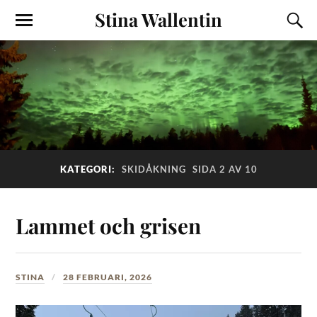
Stina Wallentin
KATEGORI:
SKIDÅKNING
SIDA 2 AV 10
Lammet och grisen
STINA
28 FEBRUARI, 2026