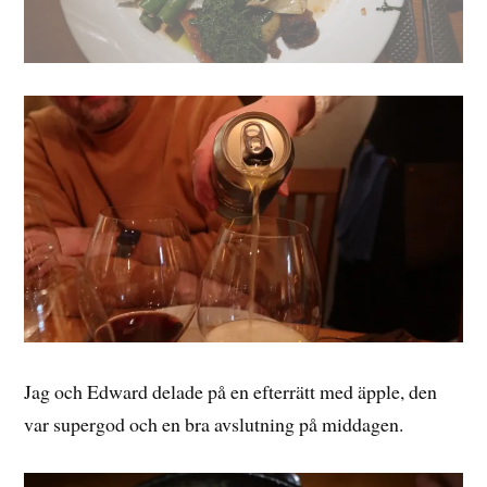
Jag och Edward delade på en efterrätt med äpple, den
var supergod och en bra avslutning på middagen.