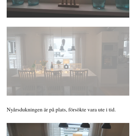
Nyårsdukningen är på plats, försökte vara ute i tid.