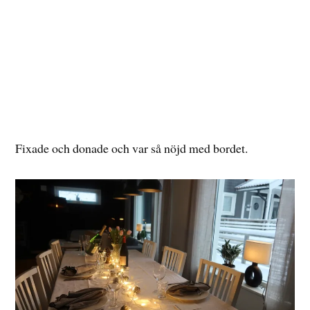
Fixade och donade och var så nöjd med bordet.