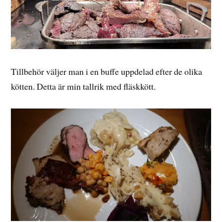
Tillbehör väljer man i en buffe uppdelad efter de olika
kötten. Detta är min tallrik med fläskkött.