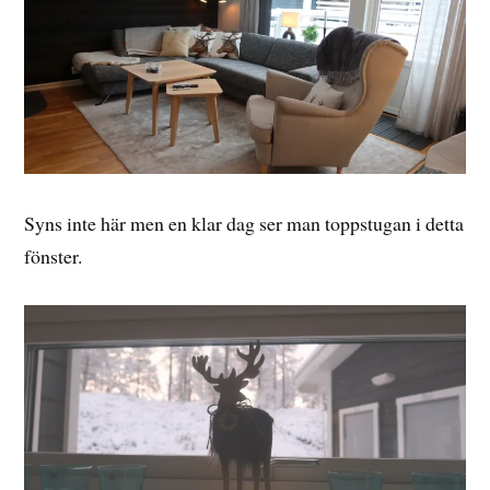
Syns inte här men en klar dag ser man toppstugan i detta
fönster.