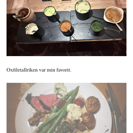
Oxfiletallriken var min favorit.