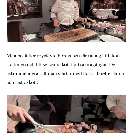
Man beställer dryck vid bordet sen får man gå till kött
stationen och bli serverad kött i olika omgångar. De
rekommenderar att man startar med fläsk, därefter lamm
och sist oxkött.