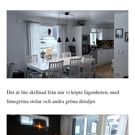
Det är lite skillnad från när vi köpte lägenheten, med
limegröna stolar och andra gröna detaljer.