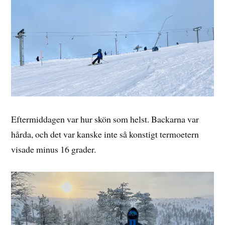
Eftermiddagen var hur skön som helst. Backarna var
hårda, och det var kanske inte så konstigt termoetern
visade minus 16 grader.