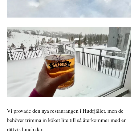
Vi provade den nya restaurangen i Hudfjället, men de
behöver trimma in köket lite till så återkommer med en
rättvis lunch där.