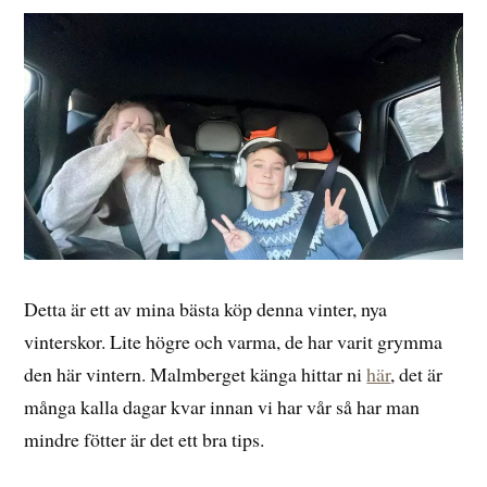
Detta är ett av mina bästa köp denna vinter, nya
vinterskor. Lite högre och varma, de har varit grymma
den här vintern. Malmberget känga hittar ni
här
, det är
många kalla dagar kvar innan vi har vår så har man
mindre fötter är det ett bra tips.