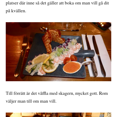
platser där inne så det gäller att boka om man vill gå dit
på kvällen.
Till förrätt är det våffla med skagern, mycket gott. Rom
väljer man till om man vill.