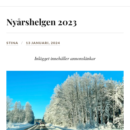
Nyårshelgen 2023
STINA
13 JANUARI, 2024
Inlägget innehåller annonslänkar