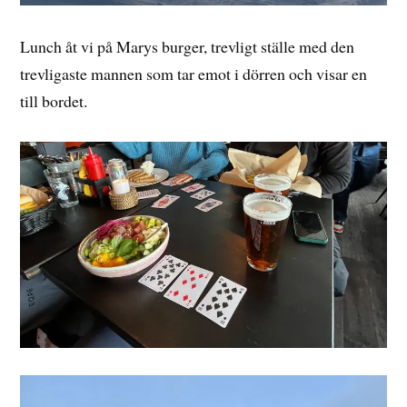
Lunch åt vi på Marys burger, trevligt ställe med den
trevligaste mannen som tar emot i dörren och visar en
till bordet.