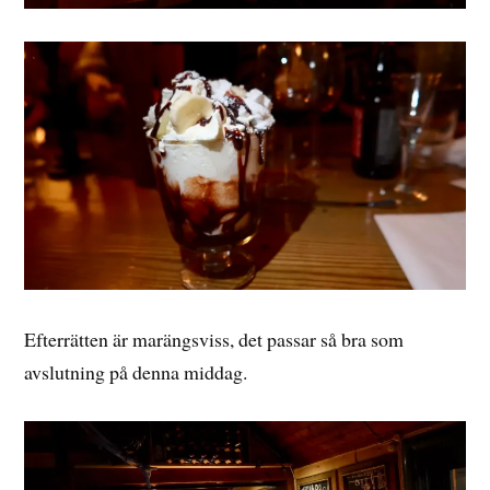
Efterrätten är marängsviss, det passar så bra som
avslutning på denna middag.