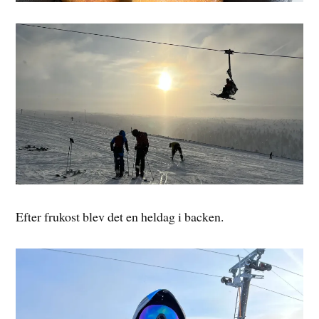
Efter frukost blev det en heldag i backen.