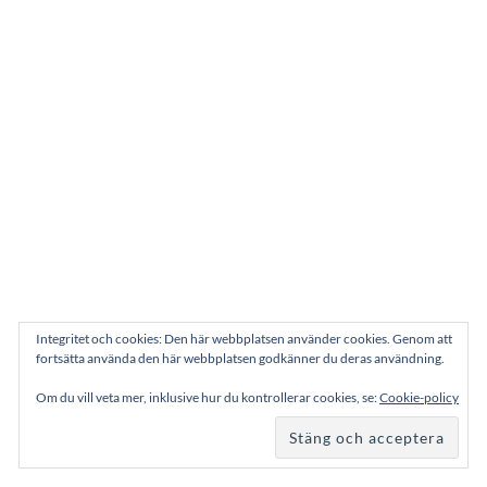
Integritet och cookies: Den här webbplatsen använder cookies. Genom att
fortsätta använda den här webbplatsen godkänner du deras användning.
Om du vill veta mer, inklusive hur du kontrollerar cookies, se:
Cookie-policy