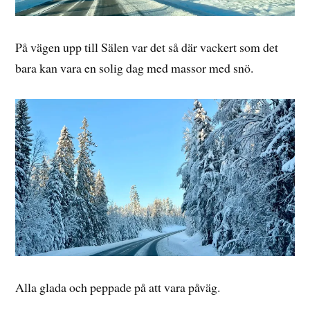
På vägen upp till Sälen var det så där vackert som det
bara kan vara en solig dag med massor med snö.
Alla glada och peppade på att vara påväg.